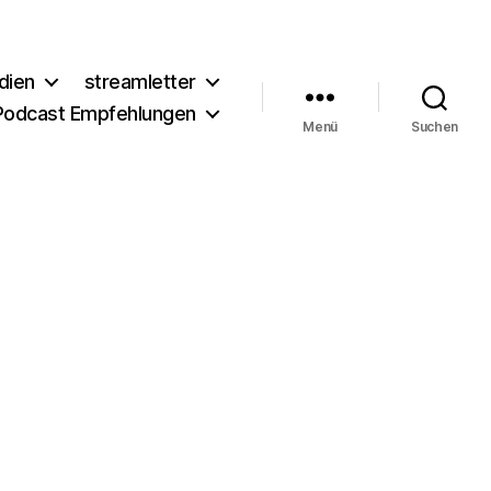
dien
streamletter
Podcast Empfehlungen
Menü
Suchen