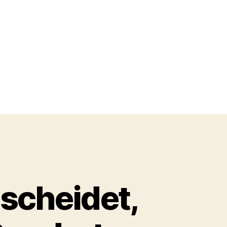
scheidet,