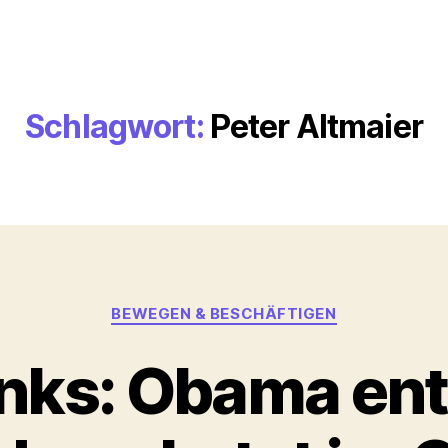
Schlagwort:
Peter Altmaier
Kategorien
BEWEGEN & BESCHÄFTIGEN
nks: Obama ent