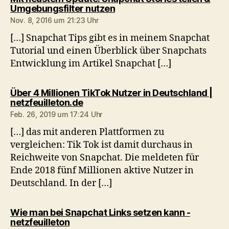
sagt:
Umgebungsfilter nutzen
Nov. 8, 2016 um 21:23 Uhr
[…] Snapchat Tips gibt es in meinem Snapchat
Tutorial und einen Überblick über Snapchats
Entwicklung im Artikel Snapchat […]
Über 4 Millionen TikTok Nutzer in Deutschland |
sagt:
netzfeuilleton.de
Feb. 26, 2019 um 17:24 Uhr
[…] das mit anderen Plattformen zu
vergleichen: Tik Tok ist damit durchaus in
Reichweite von Snapchat. Die meldeten für
Ende 2018 fünf Millionen aktive Nutzer in
Deutschland. In der […]
Wie man bei Snapchat Links setzen kann -
sagt:
netzfeuilleton