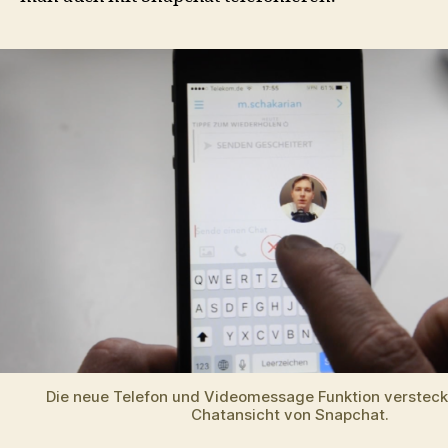
Die neue Telefon und Videomessage Funktion versteckt
Chatansicht von Snapchat.