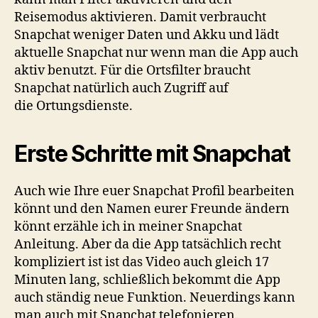
Reisemodus aktivieren. Damit verbraucht
Snapchat weniger Daten und Akku und lädt
aktuelle Snapchat nur wenn man die App auch
aktiv benutzt. Für die Ortsfilter braucht
Snapchat natürlich auch Zugriff auf
die Ortungsdienste.
Erste Schritte mit Snapchat
Auch wie Ihre euer Snapchat Profil bearbeiten
könnt und den Namen eurer Freunde ändern
könnt erzähle ich in meiner Snapchat
Anleitung. Aber da die App tatsächlich recht
kompliziert ist ist das Video auch gleich 17
Minuten lang, schließlich bekommt die App
auch ständig neue Funktion. Neuerdings kann
man auch mit Snapchat telefonieren.