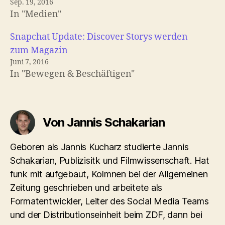
Sep. 19, 2016
In "Medien"
Snapchat Update: Discover Storys werden
zum Magazin
Juni 7, 2016
In "Bewegen & Beschäftigen"
Von Jannis Schakarian
Geboren als Jannis Kucharz studierte Jannis
Schakarian, Publizisitk und Filmwissenschaft. Hat
funk mit aufgebaut, Kolmnen bei der Allgemeinen
Zeitung geschrieben und arbeitete als
Formatentwickler, Leiter des Social Media Teams
und der Distributionseinheit beim ZDF, dann bei