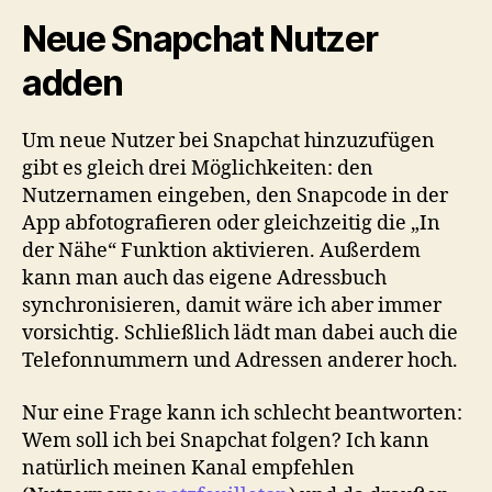
Neue Snapchat Nutzer
adden
Um neue Nutzer bei Snapchat hinzuzufügen
gibt es gleich drei Möglichkeiten: den
Nutzernamen eingeben, den Snapcode in der
App abfotografieren oder gleichzeitig die „In
der Nähe“ Funktion aktivieren. Außerdem
kann man auch das eigene Adressbuch
synchronisieren, damit wäre ich aber immer
vorsichtig. Schließlich lädt man dabei auch die
Telefonnummern und Adressen anderer hoch.
Nur eine Frage kann ich schlecht beantworten:
Wem soll ich bei Snapchat folgen? Ich kann
natürlich meinen Kanal empfehlen