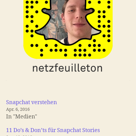
Snapchat verstehen
Apr. 6, 2016
In "Medien"
11 Do’s & Don’ts für Snapchat Stories