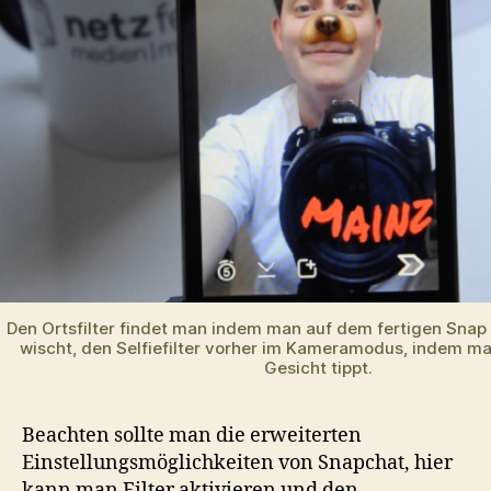
Den Ortsfilter findet man indem man auf dem fertigen Snap 
wischt, den Selfiefilter vorher im Kameramodus, indem ma
Gesicht tippt.
Beachten sollte man die erweiterten
Einstellungsmöglichkeiten von Snapchat, hier
kann man Filter aktivieren und den