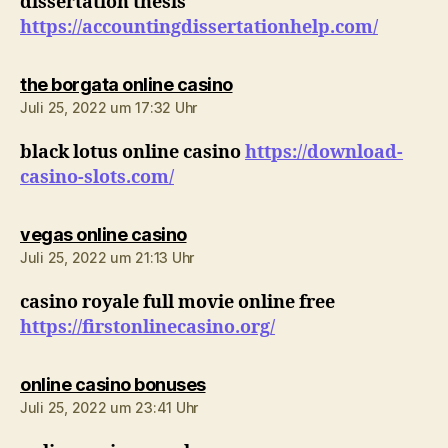
dissertation thesis
https://accountingdissertationhelp.com/
sagt:
the borgata online casino
Juli 25, 2022 um 17:32 Uhr
black lotus online casino
https://download-
casino-slots.com/
sagt:
vegas online casino
Juli 25, 2022 um 21:13 Uhr
casino royale full movie online free
https://firstonlinecasino.org/
sagt:
online casino bonuses
Juli 25, 2022 um 23:41 Uhr