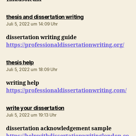
sagt:
thesis and dissertation writing
Juli 5, 2022 um 14:09 Uhr
dissertation writing guide
https://professionaldissertationwriting.org/
sagt:
thesis help
Juli 5, 2022 um 18:09 Uhr
writing help
https://professionaldissertationwriting.com/
sagt:
write your dissertation
Juli 5, 2022 um 19:13 Uhr
dissertation acknowledgement sample