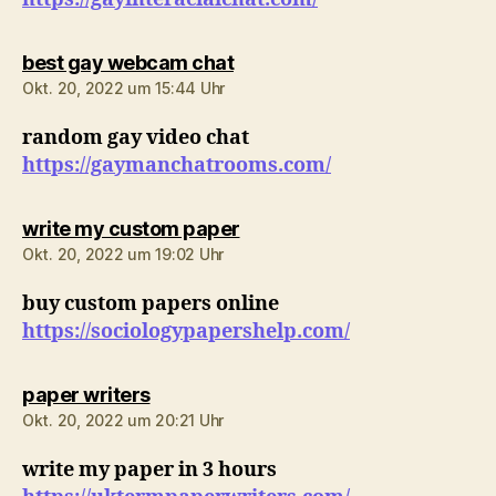
sagt:
best gay webcam chat
Okt. 20, 2022 um 15:44 Uhr
random gay video chat
https://gaymanchatrooms.com/
sagt:
write my custom paper
Okt. 20, 2022 um 19:02 Uhr
buy custom papers online
https://sociologypapershelp.com/
sagt:
paper writers
Okt. 20, 2022 um 20:21 Uhr
write my paper in 3 hours