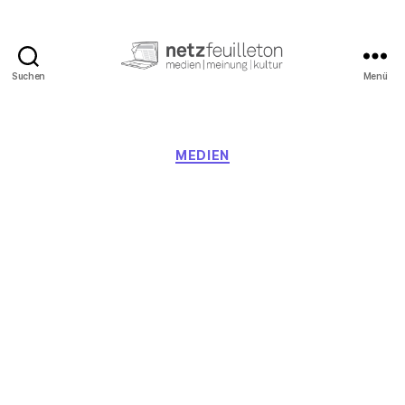
Suchen
Menü
netzfeuilleton.de
Kategorien
MEDIEN