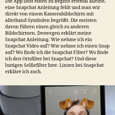
Die App lässt einen zu Beginn erstmal alleine,
eine Snapchat Anleitung fehlt und man wir
direkt von einem Kamerabildschirm mit
allerhand Symbolen begrüßt. Die meisten
davon führen einen gleich zu anderen
Bildschirmen. Deswegen erklärt meine
Snapchat Anleitung: Wie nehme ich ein
Snapchat Video auf? Wie nehme ich einen Snap
auf? Wo finde ich die Snapchat Filter? Wo finde
ich den Ortsfilter bei Snapchat? Und diese
lustigen Selfiefilter bzw. Linsen bei Snapchat
erkläre ich auch.