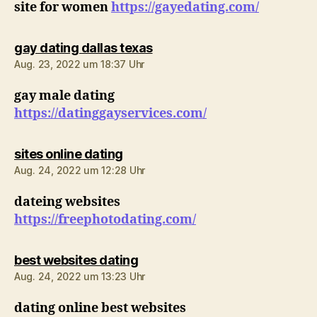
site for women
https://gayedating.com/
sagt:
gay dating dallas texas
Aug. 23, 2022 um 18:37 Uhr
gay male dating
https://datinggayservices.com/
sagt:
sites online dating
Aug. 24, 2022 um 12:28 Uhr
dateing websites
https://freephotodating.com/
sagt:
best websites dating
Aug. 24, 2022 um 13:23 Uhr
dating online best websites