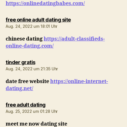
https://onlinedatingbabes.com/
sagt:
free online adult dating site
Aug. 24, 2022 um 18:01 Uhr
chinese dating
https://adult-classifieds-
online-dating.com/
sagt:
tinder gratis
Aug. 24, 2022 um 21:35 Uhr
date free website
https://online-internet-
dating.net/
sagt:
free adult dating
Aug. 25, 2022 um 01:28 Uhr
meet me now dating site