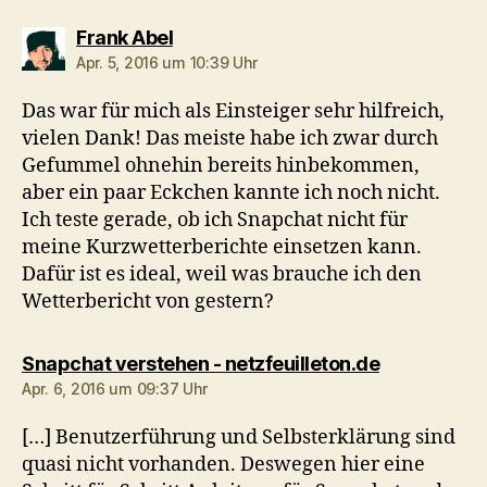
sagt:
Frank Abel
Apr. 5, 2016 um 10:39 Uhr
Das war für mich als Einsteiger sehr hilfreich,
vielen Dank! Das meiste habe ich zwar durch
Gefummel ohnehin bereits hinbekommen,
aber ein paar Eckchen kannte ich noch nicht.
Ich teste gerade, ob ich Snapchat nicht für
meine Kurzwetterberichte einsetzen kann.
Dafür ist es ideal, weil was brauche ich den
Wetterbericht von gestern?
sagt:
Snapchat verstehen - netzfeuilleton.de
Apr. 6, 2016 um 09:37 Uhr
[…] Benutzerführung und Selbsterklärung sind
quasi nicht vorhanden. Deswegen hier eine