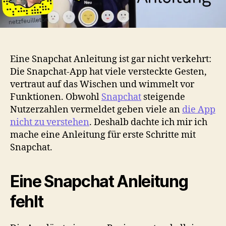
Eine Snapchat Anleitung ist gar nicht verkehrt:
Die Snapchat-App hat viele versteckte Gesten,
vertraut auf das Wischen und wimmelt vor
Funktionen. Obwohl
Snapchat
steigende
Nutzerzahlen vermeldet geben viele an
die App
nicht zu verstehen
. Deshalb dachte ich mir ich
mache eine Anleitung für erste Schritte mit
Snapchat.
Eine Snapchat Anleitung
fehlt