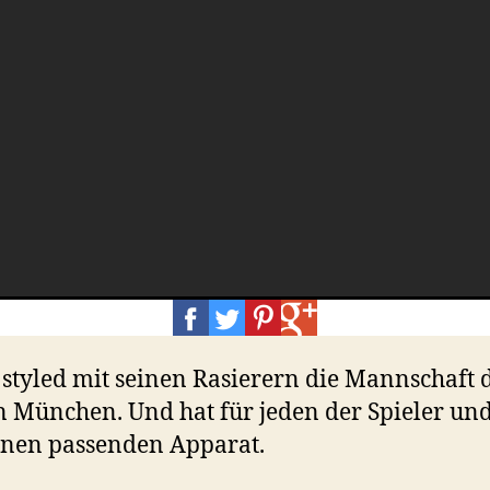
styled mit seinen Rasierern die Mannschaft 
 München. Und hat für jeden der Spieler un
inen passenden Apparat.