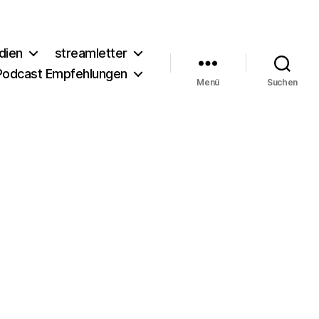
dien
streamletter
Podcast Empfehlungen
Menü
Suchen