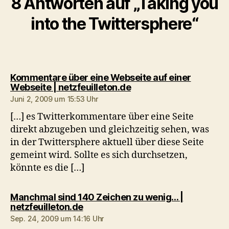
8 Antworten auf „Taking you
into the Twittersphere“
Kommentare über eine Webseite auf einer
sagt:
Webseite | netzfeuilleton.de
Juni 2, 2009 um 15:53 Uhr
[…] es Twitterkommentare über eine Seite
direkt abzugeben und gleichzeitig sehen, was
in der Twittersphere aktuell über diese Seite
gemeint wird. Sollte es sich durchsetzen,
könnte es die […]
Manchmal sind 140 Zeichen zu wenig… |
sagt:
netzfeuilleton.de
Sep. 24, 2009 um 14:16 Uhr