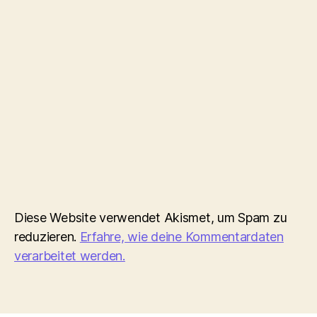
Diese Website verwendet Akismet, um Spam zu
reduzieren.
Erfahre, wie deine Kommentardaten
verarbeitet werden.