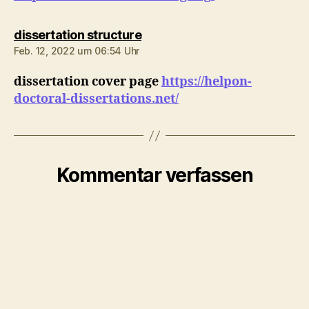
sagt:
dissertation structure
Feb. 12, 2022 um 06:54 Uhr
dissertation cover page
https://helpon-
doctoral-dissertations.net/
Kommentar verfassen