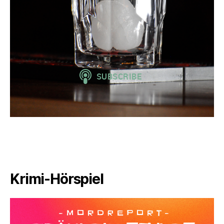
Krimi-Hörspiel