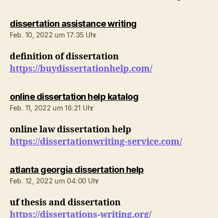
sagt:
dissertation assistance writing
Feb. 10, 2022 um 17:35 Uhr
definition of dissertation
https://buydissertationhelp.com/
sagt:
online dissertation help katalog
Feb. 11, 2022 um 16:21 Uhr
online law dissertation help
https://dissertationwriting-service.com/
sagt:
atlanta georgia dissertation help
Feb. 12, 2022 um 04:00 Uhr
uf thesis and dissertation
https://dissertations-writing.org/