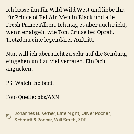
Ich hasse ihn für Wild Wild West und liebe ihn
für Prince of Bel Air, Men in Black und alle
Fresh Prince Alben. Ich mag es aber auch nicht,
wenn er abgeht wie Tom Cruise bei Oprah.
Trotzdem eine legendärer Auftritt.
Nun will ich aber nicht zu sehr auf die Sendung
eingehen und zu viel verraten. Einfach
angucken.
PS: Watch the beef!
Foto Quelle: obs/AXN
Johannes B. Kerner
,
Late Night
,
Oliver Pocher
,
Schlagwörter
Schmidt & Pocher
,
Will Smith
,
ZDF