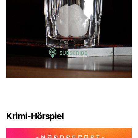
Krimi-Hörspiel