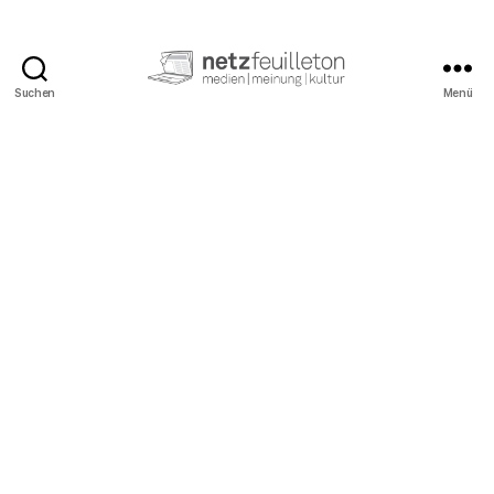
Suchen
Menü
netzfeuilleton.de