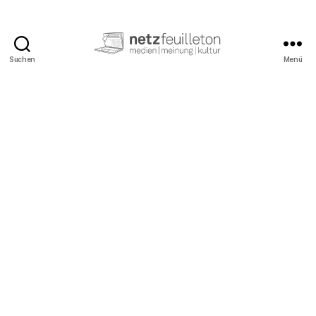
Suchen
Menü
netzfeuilleton.de