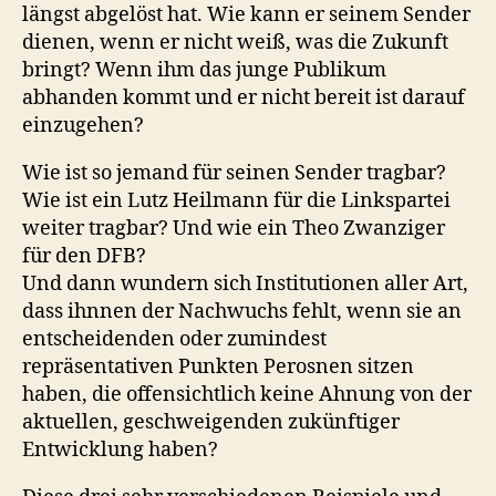
längst abgelöst hat. Wie kann er seinem Sender
dienen, wenn er nicht weiß, was die Zukunft
bringt? Wenn ihm das junge Publikum
abhanden kommt und er nicht bereit ist darauf
einzugehen?
Wie ist so jemand für seinen Sender tragbar?
Wie ist ein Lutz Heilmann für die Linkspartei
weiter tragbar? Und wie ein Theo Zwanziger
für den DFB?
Und dann wundern sich Institutionen aller Art,
dass ihnnen der Nachwuchs fehlt, wenn sie an
entscheidenden oder zumindest
repräsentativen Punkten Perosnen sitzen
haben, die offensichtlich keine Ahnung von der
aktuellen, geschweigenden zukünftiger
Entwicklung haben?