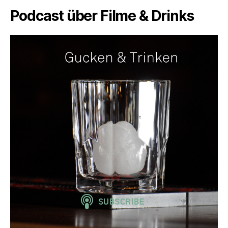
Podcast über Filme & Drinks