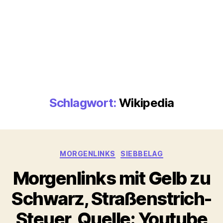
Schlagwort:
Wikipedia
Kategorien
MORGENLINKS
SIEBBELAG
Morgenlinks mit Gelb zu
Schwarz, Straßenstrich-
Steuer, Quelle: Youtube