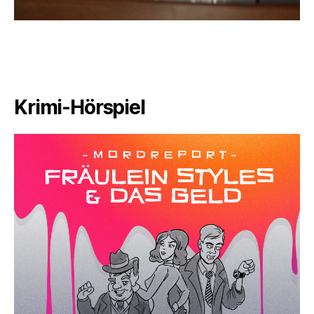
Krimi-Hörspiel