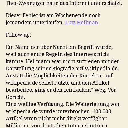
Theo Zwanziger hatte das Internet unterschätzt.
Dieser Fehler ist am Wochenende noch
jemandem unterlaufen.
Lutz Heilman
.
Follow up:
Ein Name der über Nacht ein Begriff wurde,
weil auch er die Regeln des Internets nicht
kannte. Heilmann war nicht zufrieden mit der
Darstellung seiner Biografie auf Wikipedia.de.
Anstatt die Möglichkeiten der Korrektur auf
wikipedia.de selbst nutzte und den Artikel
bearbeitete ging er den „einfachen“ Weg. Vor
Gericht.
Einstweilige Verfügung. Die Weiterleitung von
wikipedia.de wurde unterbrochen. 100.000
Artikel wren nicht mehr direkt verfügbar.
Millionen von deutschen Internetnutzern