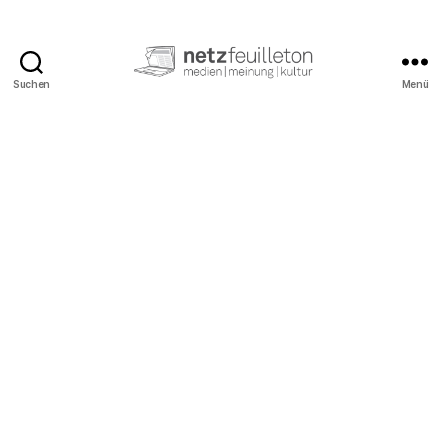
Suchen
Menü
netzfeuilleton.de