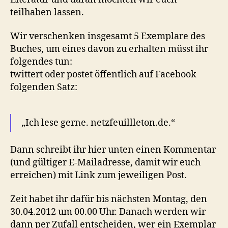
teilhaben lassen.
Wir verschenken insgesamt 5 Exemplare des
Buches, um eines davon zu erhalten müsst ihr
folgendes tun:
twittert oder postet öffentlich auf Facebook
folgenden Satz:
„Ich lese gerne. netzfeuillleton.de.“
Dann schreibt ihr hier unten einen Kommentar
(und gültiger E-Mailadresse, damit wir euch
erreichen) mit Link zum jeweiligen Post.
Zeit habet ihr dafür bis nächsten Montag, den
30.04.2012 um 00.00 Uhr. Danach werden wir
dann per Zufall entscheiden, wer ein Exemplar