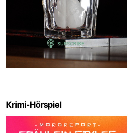
Krimi-Hörspiel