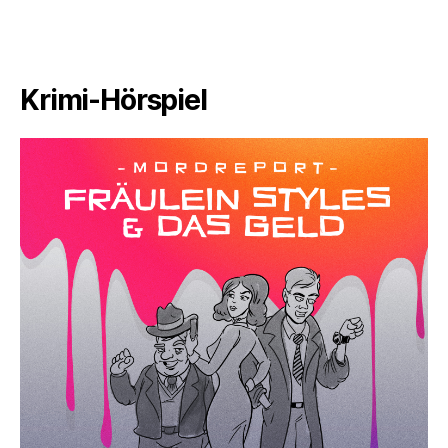
Krimi-Hörspiel