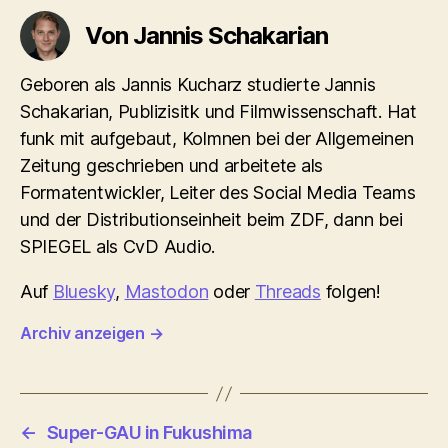
Von Jannis Schakarian
Geboren als Jannis Kucharz studierte Jannis
Schakarian, Publizisitk und Filmwissenschaft. Hat
funk mit aufgebaut, Kolmnen bei der Allgemeinen
Zeitung geschrieben und arbeitete als
Formatentwickler, Leiter des Social Media Teams
und der Distributionseinheit beim ZDF, dann bei
SPIEGEL als CvD Audio.
Auf
Bluesky
,
Mastodon
oder
Threads
folgen!
Archiv anzeigen
→
←
Super-GAU in Fukushima