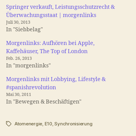
Springer verkauft, Leistungsschutzrecht &
Überwachungsstaat | morgenlinks
Juli 30, 2013
In "Siebbelag"
Morgenlinks: Aufhören bei Apple,
Kaffehäuser, The Top of London
Feb. 26, 2013
In "morgenlinks"
Morgenlinks mit Lobbying, Lifestyle &
#spanishrevolution
Mai 30, 2011
In "Bewegen & Beschäftigen"
Atomenergie
,
E10
,
Synchronisierung
Schlagwörter