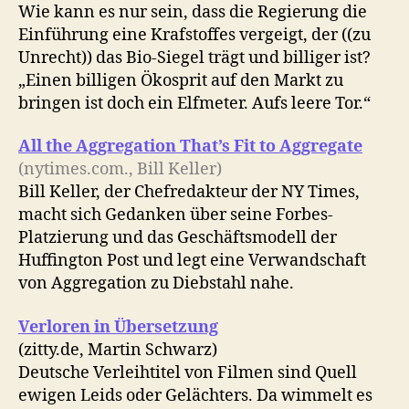
Wie kann es nur sein, dass die Regierung die
Einführung eine Krafstoffes vergeigt, der ((zu
Unrecht)) das Bio-Siegel trägt und billiger ist?
„Einen billigen Ökosprit auf den Markt zu
bringen ist doch ein Elfmeter. Aufs leere Tor.“
All the Aggregation That’s Fit to Aggregate
(nytimes.com., Bill Keller)
Bill Keller, der Chefredakteur der NY Times,
macht sich Gedanken über seine Forbes-
Platzierung und das Geschäftsmodell der
Huffington Post und legt eine Verwandschaft
von Aggregation zu Diebstahl nahe.
Verloren in Übersetzung
(zitty.de, Martin Schwarz)
Deutsche Verleihtitel von Filmen sind Quell
ewigen Leids oder Gelächters. Da wimmelt es