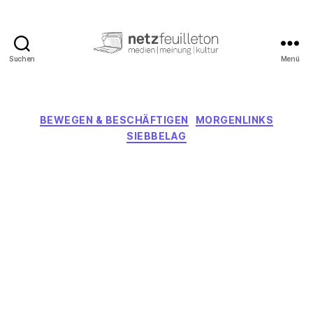
Suchen
Menü
netzfeuilleton.de
Kategorien
BEWEGEN & BESCHÄFTIGEN
MORGENLINKS
SIEBBELAG