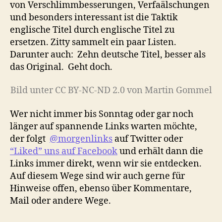
von Verschlimmbesserungen, Verfaälschungen
und besonders interessant ist die Taktik
englische Titel durch englische Titel zu
ersetzen. Zitty sammelt ein paar Listen.
Darunter auch: Zehn deutsche Titel, besser als
das Original. Geht doch.
Bild unter CC BY-NC-ND 2.0 von Martin Gommel
Wer nicht immer bis Sonntag oder gar noch
länger auf spannende Links warten möchte,
der folgt
@morgenlinks
auf Twitter oder
“Liked” uns auf Facebook
und erhält dann die
Links immer direkt, wenn wir sie entdecken.
Auf diesem Wege sind wir auch gerne für
Hinweise offen, ebenso über Kommentare,
Mail oder andere Wege.