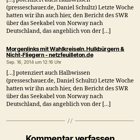
(presseschauer.de, Daniel Schultz) Letzte Woche
hatten wir ihn auch hier, den Bericht des SWR
über das Seekabel von Norway nach
Deutschland, das angeblich von der […]
Morgenlinks mit Wahlkreiseln, Hulkbürgern &
sagt:
Nicht-Fliegern - netzfeuilleton.de
Sep. 16, 2014 um 12:16 Uhr
[…] potenziert auch Halbwissen
(presseschauer.de, Daniel Schultz) Letzte Woche
hatten wir ihn auch hier, den Bericht des SWR
über das Seekabel von Norway nach
Deutschland, das angeblich von der […]
Kommentar verfassen