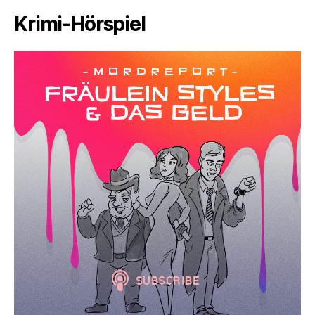
Krimi-Hörspiel