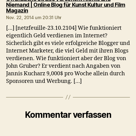
Niemand | Online Blog für Kunst Kultur und Film
sagt:
Magazin
Nov. 22, 2014 um 20:31 Uhr
[…] [netzfeuille-23.10.2104] Wie funktioniert
eigentlich Geld verdienen im Internet?
Sicherlich gibt es viele erfolgreiche Blogger und
Internet Marketer, die viel Geld mit ihren Blogs
verdienen. Wie funktioniert aber der Blog von
John Gruber? Er verdient nach Angaben von
Jannis Kucharz 9,000$ pro Woche allein durch
Sponsoren und Werbung. […]
Kommentar verfassen