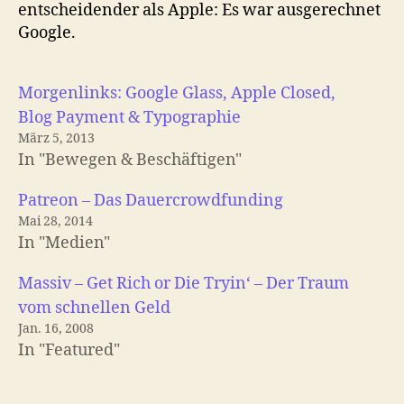
entscheidender als Apple: Es war ausgerechnet
Google.
Morgenlinks: Google Glass, Apple Closed,
Blog Payment & Typographie
März 5, 2013
In "Bewegen & Beschäftigen"
Patreon – Das Dauercrowdfunding
Mai 28, 2014
In "Medien"
Massiv – Get Rich or Die Tryin‘ – Der Traum
vom schnellen Geld
Jan. 16, 2008
In "Featured"