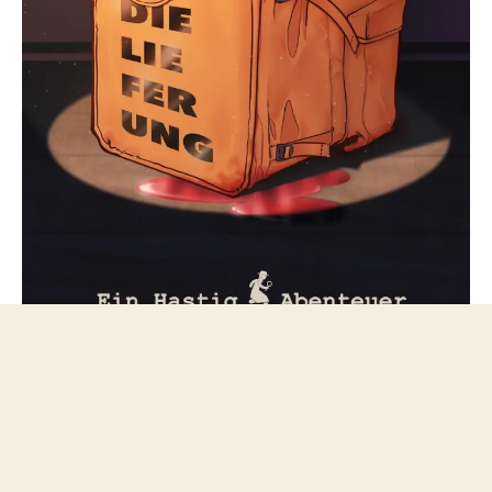
Folge mir bei Mastodon