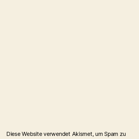
Diese Website verwendet Akismet, um Spam zu