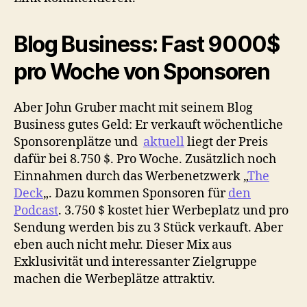
Blog Business: Fast 9000$
pro Woche von Sponsoren
Aber John Gruber macht mit seinem Blog
Business gutes Geld: Er verkauft wöchentliche
Sponsorenplätze und
aktuell
liegt der Preis
dafür bei 8.750 $. Pro Woche. Zusätzlich noch
Einnahmen durch das Werbenetzwerk „
The
Deck
„. Dazu kommen Sponsoren für
den
Podcast
. 3.750 $ kostet hier Werbeplatz und pro
Sendung werden bis zu 3 Stück verkauft. Aber
eben auch nicht mehr. Dieser Mix aus
Exklusivität und interessanter Zielgruppe
machen die Werbeplätze attraktiv.