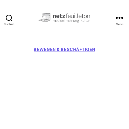
Suchen
Menü
netzfeuilleton.de
Kategorien
BEWEGEN & BESCHÄFTIGEN