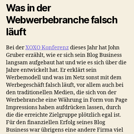
Was in der
Webwerbebranche falsch
läuft
Bei der
XOXO Konferenz
dieses Jahr hat John
Gruber erzählt, wie er sich sein Blog Business
langsam aufgebaut hat und wie es sich über die
Jahre entwickelt hat. Er erklärt sein
Werbemodell und was im Netz sonst mit dem
Werbegeschäft falsch läuft, vor allem auch bei
den traditionellen Medien, die sich von der
Werbebranche eine Währung in Form von Page
Impressions haben aufdrücken lassen, durch
die die erreichte Zielgruppe plötzlich egal ist.
Für den finanziellen Erfolg seines Blog
Business war übrigens eine andere Firma viel