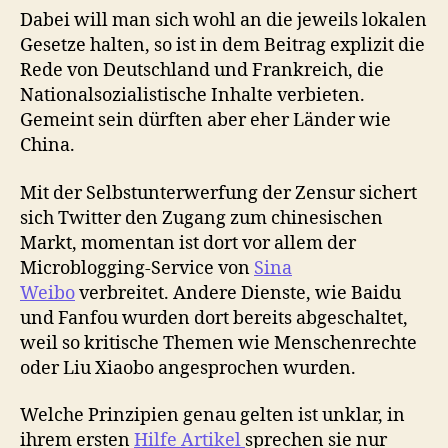
Dabei will man sich wohl an die jeweils lokalen
Gesetze halten, so ist in dem Beitrag explizit die
Rede von Deutschland und Frankreich, die
Nationalsozialistische Inhalte verbieten.
Gemeint sein dürften aber eher Länder wie
China.
Mit der Selbstunterwerfung der Zensur sichert
sich Twitter den Zugang zum chinesischen
Markt, momentan ist dort vor allem der
Microblogging-Service von
Sina
Weibo
verbreitet. Andere Dienste, wie Baidu
und Fanfou wurden dort bereits abgeschaltet,
weil so kritische Themen wie Menschenrechte
oder Liu Xiaobo angesprochen wurden.
Welche Prinzipien genau gelten ist unklar, in
ihrem ersten
Hilfe Artikel
sprechen sie nur