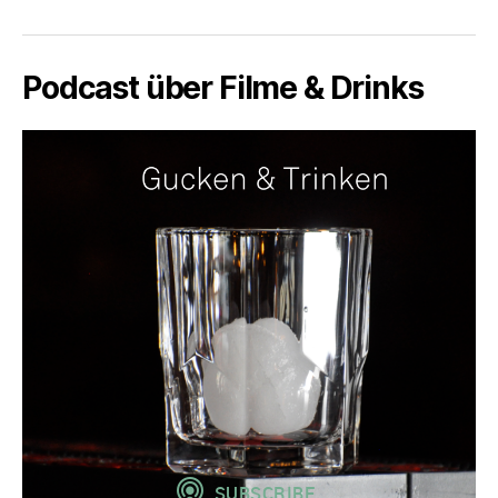
Podcast über Filme & Drinks