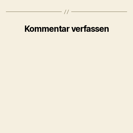
Kommentar verfassen