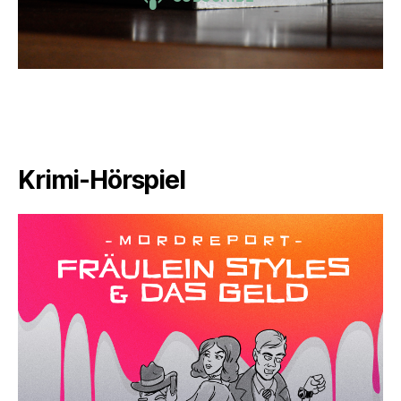
Krimi-Hörspiel