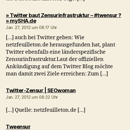
» Twitter baut Zensurinfrastruktur – #twensur ?
sagt:
» mySHA.de
Jan. 27, 2012 um 08:17 Uhr
[…] auch bei Twitter geben: Wie
netzfeuilleton.de herausgefunden hat, plant
Twitter ebenfalls eine länderspezifische
Zensurinfrastruktur.Laut der offiziellen
Ankündigung auf dem Twitter Blog möchte
man damit zwei Ziele erreichen: Zum […]
sagt:
Twitter-Zensur | SEOwoman
Jan. 27, 2012 um 08:22 Uhr
[…] Quelle: netzfeuilleton.de […]
sagt:
Tweensur