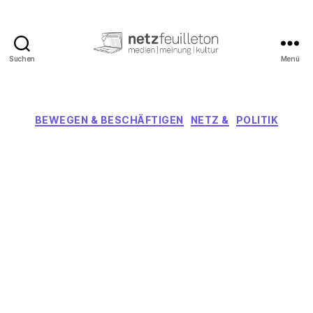
Suchen
Menü
netzfeuilleton.de
Kategorien
BEWEGEN & BESCHÄFTIGEN
NETZ &
POLITIK