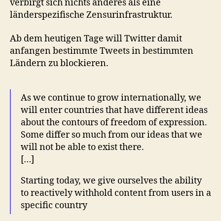
verbirgt sich nichts anderes als eine
länderspezifische Zensurinfrastruktur.
Ab dem heutigen Tage will Twitter damit
anfangen bestimmte Tweets in bestimmten
Ländern zu blockieren.
As we continue to grow internationally, we
will enter countries that have different ideas
about the contours of freedom of expression.
Some differ so much from our ideas that we
will not be able to exist there.
[…]
Starting today, we give ourselves the ability
to reactively withhold content from users in a
specific country