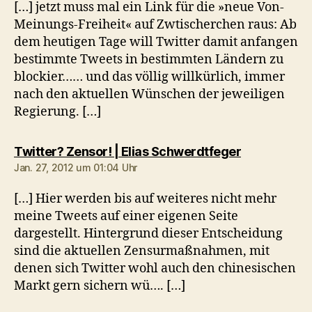
[…] jetzt muss mal ein Link für die »neue Von-
Meinungs-Freiheit« auf Zwtischerchen raus: Ab
dem heutigen Tage will Twitter damit anfangen
bestimmte Tweets in bestimmten Ländern zu
blockier…… und das völlig willkürlich, immer
nach den aktuellen Wünschen der jeweiligen
Regierung. […]
sagt:
Twitter? Zensor! | Elias Schwerdtfeger
Jan. 27, 2012 um 01:04 Uhr
[…] Hier werden bis auf weiteres nicht mehr
meine Tweets auf einer eigenen Seite
dargestellt. Hintergrund dieser Entscheidung
sind die aktuellen Zensurmaßnahmen, mit
denen sich Twitter wohl auch den chinesischen
Markt gern sichern wü…. […]