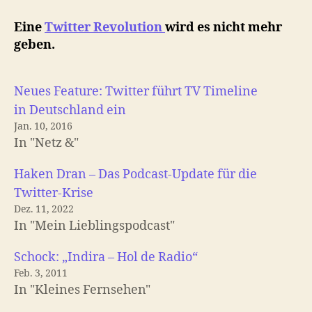
Eine
Twitter Revolution
wird es nicht mehr
geben.
Neues Feature: Twitter führt TV Timeline
in Deutschland ein
Jan. 10, 2016
In "Netz &"
Haken Dran – Das Podcast-Update für die
Twitter-Krise
Dez. 11, 2022
In "Mein Lieblingspodcast"
Schock: „Indira – Hol de Radio“
Feb. 3, 2011
In "Kleines Fernsehen"