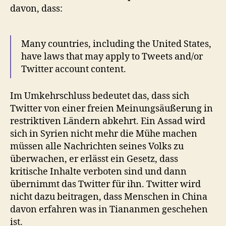
davon, dass:
Many countries, including the United States,
have laws that may apply to Tweets and/or
Twitter account content.
Im Umkehrschluss bedeutet das, dass sich
Twitter von einer freien Meinungsäußerung in
restriktiven Ländern abkehrt. Ein Assad wird
sich in Syrien nicht mehr die Mühe machen
müssen alle Nachrichten seines Volks zu
überwachen, er erlässt ein Gesetz, dass
kritische Inhalte verboten sind und dann
übernimmt das Twitter für ihn. Twitter wird
nicht dazu beitragen, dass Menschen in China
davon erfahren was in Tiananmen geschehen
ist.