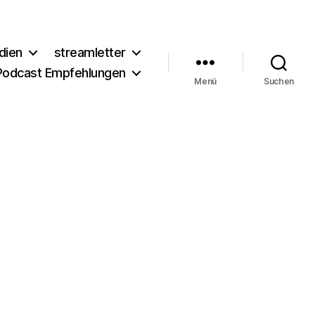
dien
streamletter
Podcast Empfehlungen
Menü
Suchen