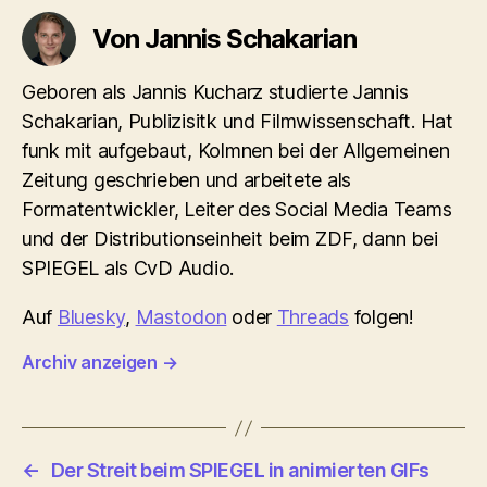
Von Jannis Schakarian
Geboren als Jannis Kucharz studierte Jannis
Schakarian, Publizisitk und Filmwissenschaft. Hat
funk mit aufgebaut, Kolmnen bei der Allgemeinen
Zeitung geschrieben und arbeitete als
Formatentwickler, Leiter des Social Media Teams
und der Distributionseinheit beim ZDF, dann bei
SPIEGEL als CvD Audio.
Auf
Bluesky
,
Mastodon
oder
Threads
folgen!
Archiv anzeigen
→
←
Der Streit beim SPIEGEL in animierten GIFs