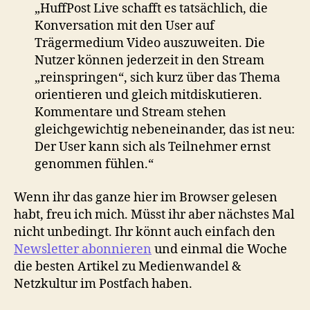
„HuffPost Live schafft es tatsächlich, die
Konversation mit den User auf
Trägermedium Video auszuweiten. Die
Nutzer können jederzeit in den Stream
„reinspringen“, sich kurz über das Thema
orientieren und gleich mitdiskutieren.
Kommentare und Stream stehen
gleichgewichtig nebeneinander, das ist neu:
Der User kann sich als Teilnehmer ernst
genommen fühlen.“
Wenn ihr das ganze hier im Browser gelesen
habt, freu ich mich. Müsst ihr aber nächstes Mal
nicht unbedingt. Ihr könnt auch einfach den
Newsletter abonnieren
und einmal die Woche
die besten Artikel zu Medienwandel &
Netzkultur im Postfach haben.