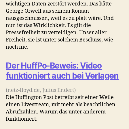
wichtigen Daten zerstört werden. Das hätte
George Orwell aus seinem Roman
rausgeschmissen, weil es zu platt wäre. Und
nun ist das Wirklichkeit. Es gilt die
Pressefreiheit zu verteidigen. Unser aller
Freiheit, sie ist unter solchem Beschuss, wie
noch nie.
Der HuffPo-Beweis: Video
funktioniert auch bei Verlagen
(netz-lloyd.de, Julius Endert)
Die Huffington Post betreibt seit einer Weile
einen Livestream, mit mehr als beachtlichen
Abrufzahlen. Warum das unter anderem
funktioniert: