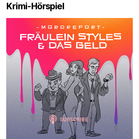
Krimi-Hörspiel