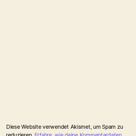
Diese Website verwendet Akismet, um Spam zu
reduzieren.
Erfahre, wie deine Kommentardaten