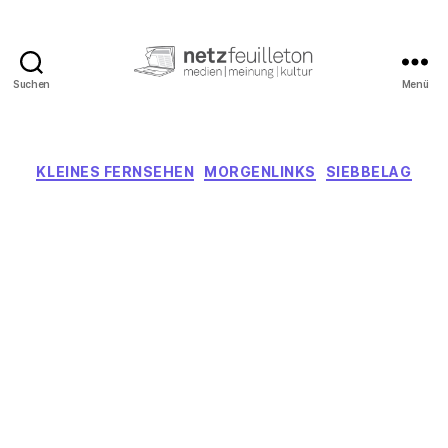
Suchen
Menü
netzfeuilleton.de
Kategorien
KLEINES FERNSEHEN
MORGENLINKS
SIEBBELAG