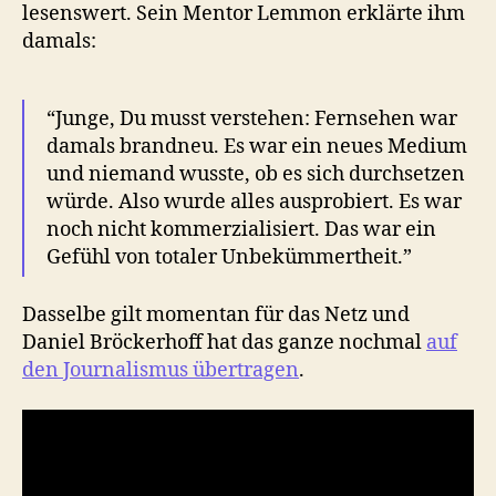
lesenswert. Sein Mentor Lemmon erklärte ihm
damals:
“Junge, Du musst verstehen: Fernsehen war
damals brandneu. Es war ein neues Medium
und niemand wusste, ob es sich durchsetzen
würde. Also wurde alles ausprobiert. Es war
noch nicht kommerzialisiert. Das war ein
Gefühl von totaler Unbekümmertheit.”
Dasselbe gilt momentan für das Netz und
Daniel Bröckerhoff hat das ganze nochmal
auf
den Journalismus übertragen
.