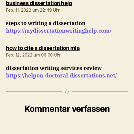
sagt:
business dissertation help
Feb. 11, 2022 um 22:49 Uhr
steps to writing a dissertation
https://mydissertationwritinghelp.com/
sagt:
how to cite a dissertation mla
Feb. 12, 2022 um 06:00 Uhr
dissertation writing services review
https://helpon-doctoral-dissertations.net/
Kommentar verfassen