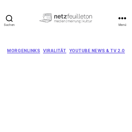
Suchen
Menü
netzfeuilleton.de
Kategorien
MORGENLINKS
VIRALITÄT
YOUTUBE NEWS & TV 2.0