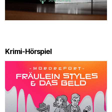
Krimi-Hörspiel