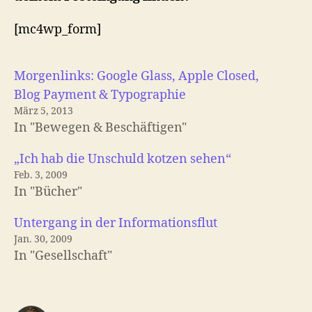
[mc4wp_form]
Morgenlinks: Google Glass, Apple Closed,
Blog Payment & Typographie
März 5, 2013
In "Bewegen & Beschäftigen"
„Ich hab die Unschuld kotzen sehen“
Feb. 3, 2009
In "Bücher"
Untergang in der Informationsflut
Jan. 30, 2009
In "Gesellschaft"