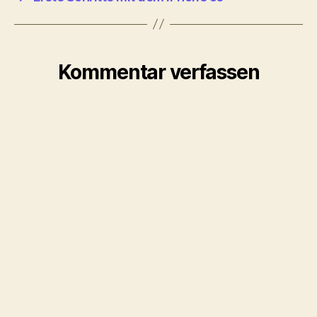
Kommentar verfassen