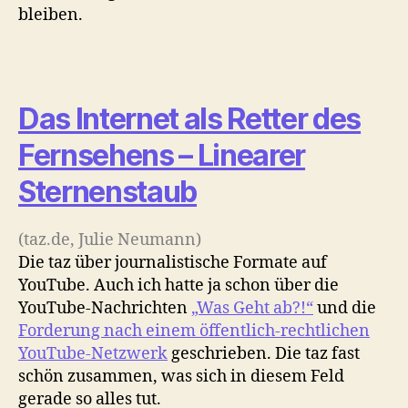
bleiben.
Das Internet als Retter des
Fernsehens – Linearer
Sternenstaub
(taz.de, Julie Neumann)
Die taz über journalistische Formate auf
YouTube. Auch ich hatte ja schon über die
YouTube-Nachrichten
„Was Geht ab?!“
und die
Forderung nach einem öffentlich-rechtlichen
YouTube-Netzwerk
geschrieben. Die taz fast
schön zusammen, was sich in diesem Feld
gerade so alles tut.