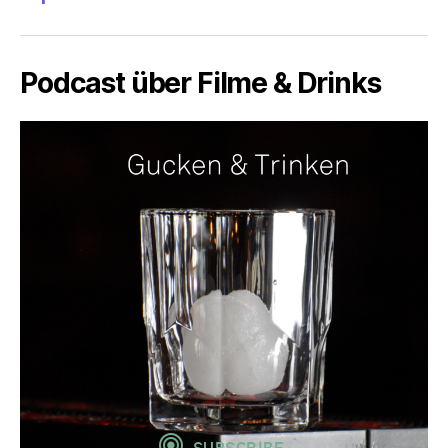
Podcast über Filme & Drinks