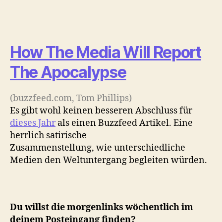
How The Media Will Report
The Apocalypse
(buzzfeed.com, Tom Phillips)
Es gibt wohl keinen besseren Abschluss für
dieses Jahr
als einen Buzzfeed Artikel. Eine
herrlich satirische
Zusammenstellung, wie unterschiedliche
Medien den Weltuntergang begleiten würden.
Du willst die morgenlinks wöchentlich im
deinem Posteingang finden?