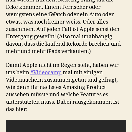
Ecke kommen. Einem Fernseher oder
wenigstens eine iWatch oder ein Auto oder
etwas, was noch keiner weiss. Oder alles
zusammen. Auf jeden Fall ist Apple sonst den
Untergang geweiht! (Also mal unabhängig
davon, dass die laufend Rekorde brechen und
mehr und mehr iPads verkaufen.)
Damit Apple nicht im Regen steht, haben wir
uns beim
#Videocamp
mal mit einigen
Videomachern zusammengetan und gefragt,
wie denn ihr nächstes Amazing Product
aussehen müsste und welche Features es
unterstützten muss. Dabei rausgekommen ist
das hier: