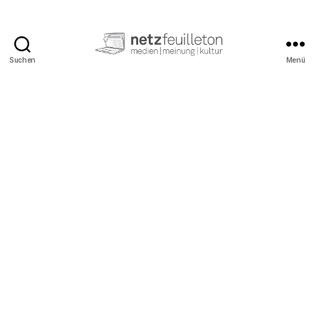
Suchen
Menü
netzfeuilleton.de