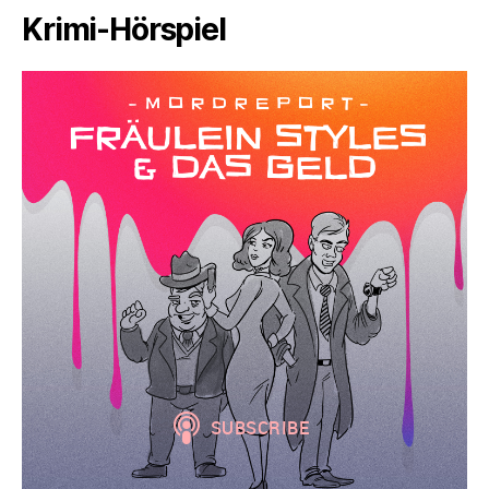
Krimi-Hörspiel