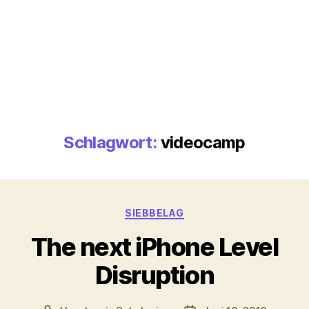
Schlagwort:
videocamp
Kategorien
SIEBBELAG
The next iPhone Level
Disruption