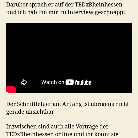
Darüber sprach er auf der TEDxRheinhessen
und ich hab ihn mir im Interview geschnappt.
Der Schnittfehler am Anfang ist übrigens nicht
gerade unsichtbar.
Inzwischen sind auch alle Vorträge der
TEDxRheinhessen online und ihr könnt sie