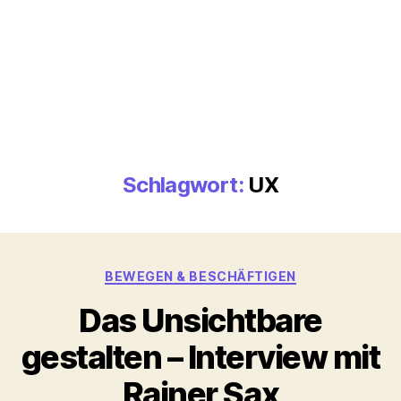
Schlagwort:
UX
Kategorien
BEWEGEN & BESCHÄFTIGEN
Das Unsichtbare
gestalten – Interview mit
Rainer Sax