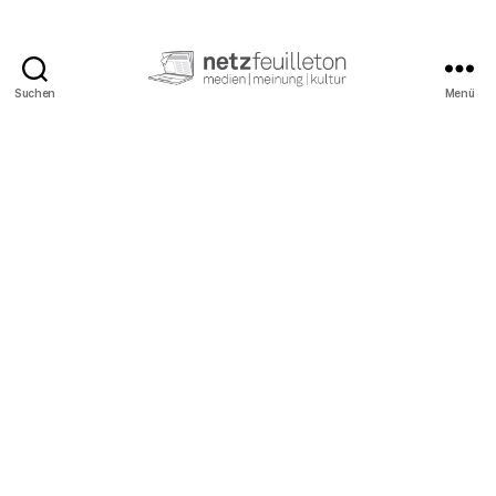
Suchen
Menü
netzfeuilleton.de