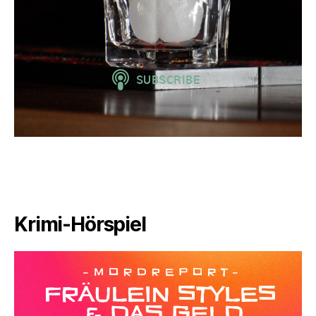
Krimi-Hörspiel