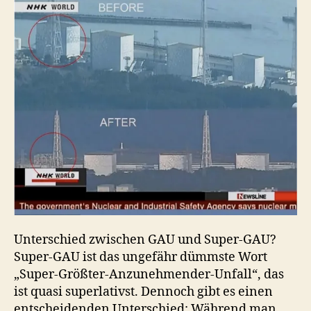
Unterschied zwischen GAU und Super-GAU?
Super-GAU ist das ungefähr dümmste Wort
„Super-Größter-Anzunehmender-Unfall“, das
ist quasi superlativst. Dennoch gibt es einen
entscheidenden Unterschied: Während man