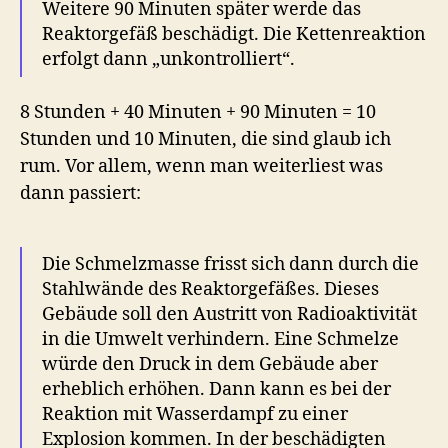
Weitere 90 Minuten später werde das
Reaktorgefäß beschädigt. Die Kettenreaktion
erfolgt dann „unkontrolliert“.
8 Stunden + 40 Minuten + 90 Minuten = 10
Stunden und 10 Minuten, die sind glaub ich
rum. Vor allem, wenn man weiterliest was
dann passiert:
Die Schmelzmasse frisst sich dann durch die
Stahlwände des Reaktorgefäßes. Dieses
Gebäude soll den Austritt von Radioaktivität
in die Umwelt verhindern. Eine Schmelze
würde den Druck in dem Gebäude aber
erheblich erhöhen. Dann kann es bei der
Reaktion mit Wasserdampf zu einer
Explosion kommen. In der beschädigten