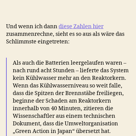
Und wenn ich dann
diese Zahlen hier
zusammenrechne, sieht es so aus als wäre das
Schlimmste eingetreten:
Als auch die Batterien leergelaufen waren –
nach rund acht Stunden – lieferte das System
kein Kühlwasser mehr an den Reaktorkern.
Wenn das Kühlwasserniveau so weit falle,
dass die Spitzen der Brennstäbe freiliegen,
beginne der Schaden am Reaktorkern
innerhalb von 40 Minuten, zitieren die
Wissenschaftler aus einem technischen
Dokument, dass die Umweltorganisation
„Green Action in Japan“ übersetzt hat.