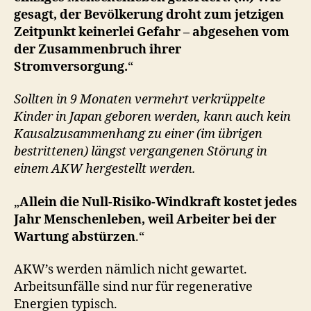
gesagt, der Bevölkerung droht zum jetzigen
Zeitpunkt keinerlei Gefahr – abgesehen vom
der Zusammenbruch ihrer
Stromversorgung.
“
Sollten in 9 Monaten vermehrt verkrüppelte
Kinder in Japan geboren werden, kann auch kein
Kausalzusammenhang zu einer (im übrigen
bestrittenen) längst vergangenen Störung in
einem AKW hergestellt werden.
„
Allein die Null-Risiko-Windkraft kostet jedes
Jahr Menschenleben, weil Arbeiter bei der
Wartung abstürzen
.“
AKW’s werden nämlich nicht gewartet.
Arbeitsunfälle sind nur für regenerative
Energien typisch.