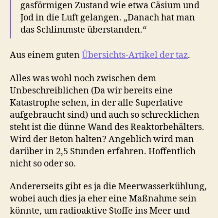
gasförmigen Zustand wie etwa Cäsium und
Jod in die Luft gelangen. „Danach hat man
das Schlimmste überstanden.“
Aus einem guten
Übersichts-Artikel der taz
.
Alles was wohl noch zwischen dem
Unbeschreiblichen (Da wir bereits eine
Katastrophe sehen, in der alle Superlative
aufgebraucht sind) und auch so schrecklichen
steht ist die dünne Wand des Reaktorbehälters.
Wird der Beton halten? Angeblich wird man
darüber in 2,5 Stunden erfahren. Hoffentlich
nicht so oder so.
Andererseits gibt es ja die Meerwasserkühlung,
wobei auch dies ja eher eine Maßnahme sein
könnte, um radioaktive Stoffe ins Meer und