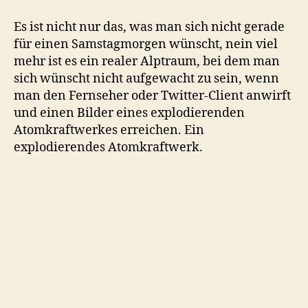
GAU
in
Es ist nicht nur das, was man sich nicht gerade
Fukushima
für einen Samstagmorgen wünscht, nein viel
mehr ist es ein realer Alptraum, bei dem man
sich wünscht nicht aufgewacht zu sein, wenn
man den Fernseher oder Twitter-Client anwirft
und einen Bilder eines explodierenden
Atomkraftwerkes erreichen. Ein
explodierendes Atomkraftwerk.