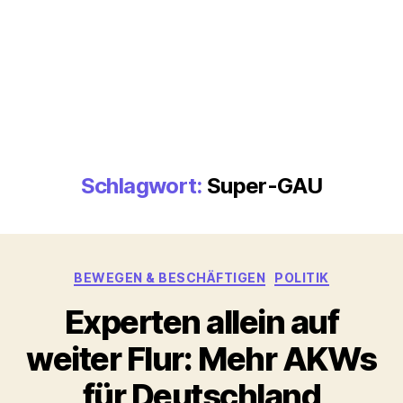
Schlagwort:
Super-GAU
Kategorien
BEWEGEN & BESCHÄFTIGEN
POLITIK
Experten allein auf
weiter Flur: Mehr AKWs
für Deutschland