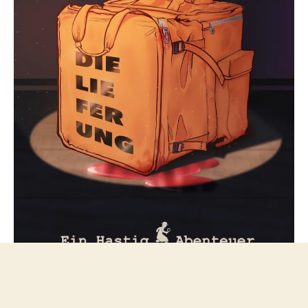
Folge mir bei Mastodon