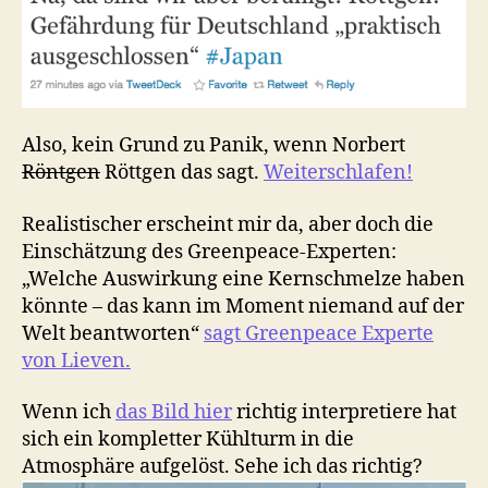
Also, kein Grund zu Panik, wenn Norbert
Röntgen
Röttgen das sagt.
Weiterschlafen!
Realistischer erscheint mir da, aber doch die
Einschätzung des Greenpeace-Experten:
„Welche Auswirkung eine Kernschmelze haben
könnte – das kann im Moment niemand auf der
Welt beantworten“
sagt Greenpeace Experte
von Lieven.
Wenn ich
das Bild hier
richtig interpretiere hat
sich ein kompletter Kühlturm in die
Atmosphäre aufgelöst. Sehe ich das richtig?