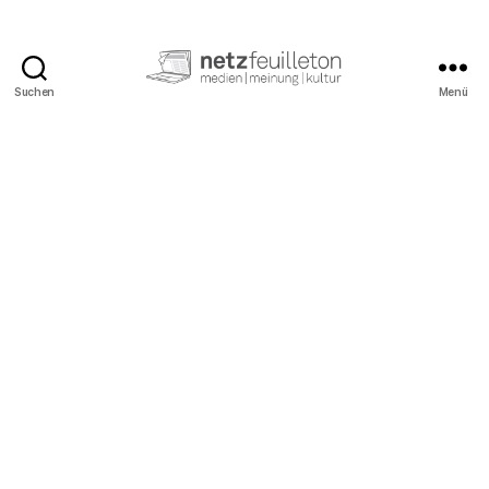
Suchen
Menü
netzfeuilleton.de