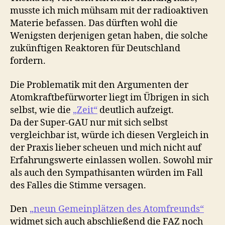
musste ich mich mühsam mit der radioaktiven
Materie befassen. Das dürften wohl die
Wenigsten derjenigen getan haben, die solche
zukünftigen Reaktoren für Deutschland
fordern.
Die Problematik mit den Argumenten der
Atomkraftbefürworter liegt im Übrigen in sich
selbst, wie die
„Zeit“
deutlich aufzeigt.
Da der Super-GAU nur mit sich selbst
vergleichbar ist, würde ich diesen Vergleich in
der Praxis lieber scheuen und mich nicht auf
Erfahrungswerte einlassen wollen. Sowohl mir
als auch den Sympathisanten würden im Fall
des Falles die Stimme versagen.
Den
„neun Gemeinplätzen des Atomfreunds“
widmet sich auch abschließend die FAZ noch