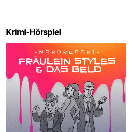
Krimi-Hörspiel