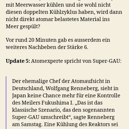
mit Meerwasser kühlen und sie wohl nicht
diesen doppelten Kühlzyklus haben, wird dann
nicht direkt atomar belastetes Material ins
Meer gespült?
Vor rund 20 Minuten gab es ausserdem ein
weiteres Nachbeben der Stärke 6.
Update 5:
Atomexperte spricht von Super-GAU:
Der ehemalige Chef der Atomaufsicht in
Deutschland, Wolfgang Renneberg, sieht in
Japan keine Chance mehr für eine Kontrolle
des Meilers Fukushima I. „Das ist das
klassische Szenario, das den sogenannten
Super-GAU umschreibt“, sagte Renneberg
am Samstag. Eine Kühlung des Reaktors sei