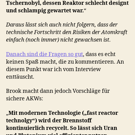
Tschernobyl, dessen Reaktor schlecht designt
und schlampig gewartet war.
“
Daraus lässt sich auch nicht folgern, dass der
technische Fortschritt den Risiken der Atomkraft
einfach (noch immer) nicht gewachsen ist.
Danach sind die Fragen so gut
, dass es echt
keinen Spaß macht, die zu kommentieren. An
diesem Punkt war ich vom Interview
enttäuscht.
Brook macht dann jedoch Vorschläge für
sichere AKWs:
„
Mit modernen Technologie („fast reactor
technolgy“) wird der Brennstoff
kontinuierlich recycelt. So lässt sich Uran