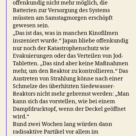
offenkundig nicht mehr möglich, die
Batterien zur Versorgung des Systems
müssten am Samstagmorgen erschöpft
gewesen sein.
„Das ist das, was in manchen Kinofilmen
inszeniert wurde.“ Japan bliebe offenkundig
nur noch der Katastrophenschutz wie
Evakuierungen oder das Verteilen von Jod-
Tabletten. „Das sind aber keine Maßnahmen
mehr, um den Reaktor zu kontrollieren.“ Das
Austreten von Strahlung könne nach einer
Schmelze des überhitzten Siedewasser-
Reaktors nicht mehr gebremst werden: „Man
kann sich das vorstellen, wie bei einem
Dampfdrucktopf, wenn der Deckel geöffnet
wird.“
Rund zwei Wochen lang würden dann
radioaktive Partikel vor allem im