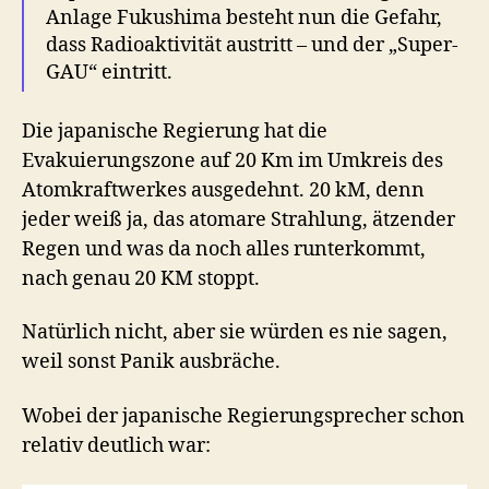
Anlage Fukushima besteht nun die Gefahr,
dass Radioaktivität austritt – und der „Super-
GAU“ eintritt.
Die japanische Regierung hat die
Evakuierungszone auf 20 Km im Umkreis des
Atomkraftwerkes ausgedehnt. 20 kM, denn
jeder weiß ja, das atomare Strahlung, ätzender
Regen und was da noch alles runterkommt,
nach genau 20 KM stoppt.
Natürlich nicht, aber sie würden es nie sagen,
weil sonst Panik ausbräche.
Wobei der japanische Regierungsprecher schon
relativ deutlich war: