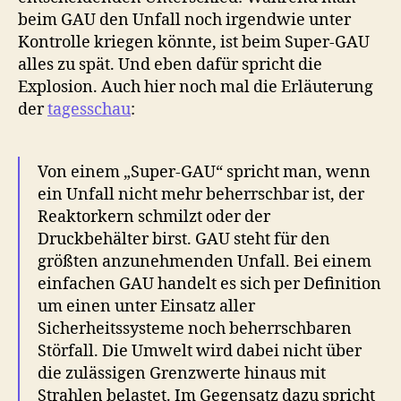
beim GAU den Unfall noch irgendwie unter
Kontrolle kriegen könnte, ist beim Super-GAU
alles zu spät. Und eben dafür spricht die
Explosion. Auch hier noch mal die Erläuterung
der
tagesschau
:
Von einem „Super-GAU“ spricht man, wenn
ein Unfall nicht mehr beherrschbar ist, der
Reaktorkern schmilzt oder der
Druckbehälter birst. GAU steht für den
größten anzunehmenden Unfall. Bei einem
einfachen GAU handelt es sich per Definition
um einen unter Einsatz aller
Sicherheitssysteme noch beherrschbaren
Störfall. Die Umwelt wird dabei nicht über
die zulässigen Grenzwerte hinaus mit
Strahlen belastet. Im Gegensatz dazu spricht