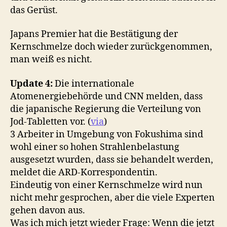
das Gerüst.
Japans Premier hat die Bestätigung der
Kernschmelze doch wieder zurückgenommen,
man weiß es nicht.
Update 4:
Die internationale
Atomenergiebehörde und CNN melden, dass
die japanische Regierung die Verteilung von
Jod-Tabletten vor. (
via
)
3 Arbeiter in Umgebung von Fokushima sind
wohl einer so hohen Strahlenbelastung
ausgesetzt wurden, dass sie behandelt werden,
meldet die ARD-Korrespondentin.
Eindeutig von einer Kernschmelze wird nun
nicht mehr gesprochen, aber die viele Experten
gehen davon aus.
Was ich mich jetzt wieder Frage: Wenn die jetzt