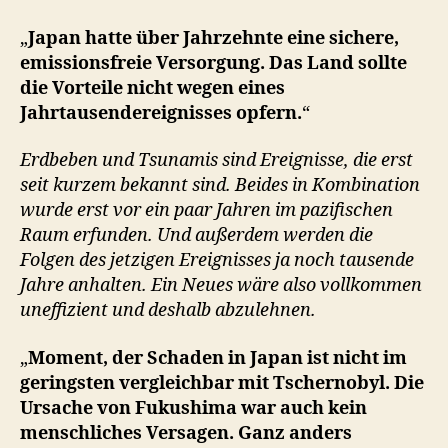
„
Japan hatte über Jahrzehnte eine sichere,
emissionsfreie Versorgung. Das Land sollte
die Vorteile nicht wegen eines
Jahrtausendereignisses opfern.
“
Erdbeben und Tsunamis sind Ereignisse, die erst
seit kurzem bekannt sind. Beides in Kombination
wurde erst vor ein paar Jahren im pazifischen
Raum erfunden. Und außerdem werden die
Folgen des jetzigen Ereignisses ja noch tausende
Jahre anhalten. Ein Neues wäre also vollkommen
uneffizient und deshalb abzulehnen.
„
Moment, der Schaden in Japan ist nicht im
geringsten vergleichbar mit Tschernobyl. Die
Ursache von Fukushima war auch kein
menschliches Versagen. Ganz anders