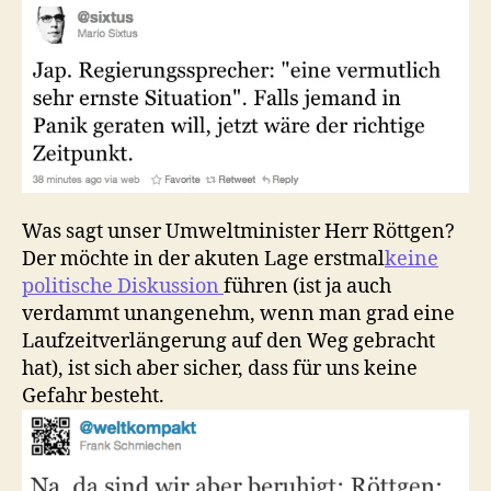
Was sagt unser Umweltminister Herr Röttgen?
Der möchte in der akuten Lage erstmal
keine
politische Diskussion
führen (ist ja auch
verdammt unangenehm, wenn man grad eine
Laufzeitverlängerung auf den Weg gebracht
hat), ist sich aber sicher, dass für uns keine
Gefahr besteht.