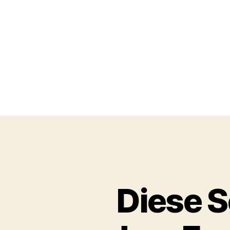
Diese S