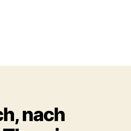
ch, nach