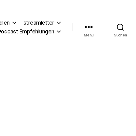
dien
streamletter
Podcast Empfehlungen
Menü
Suchen