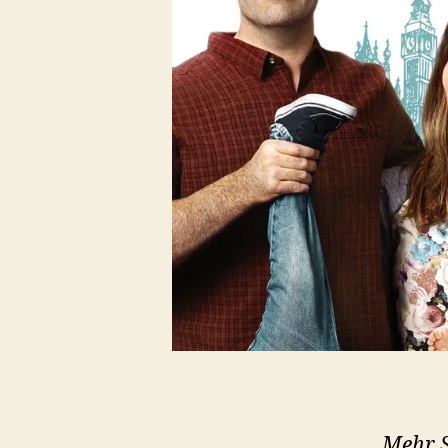
Mehr S