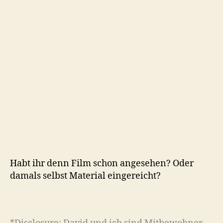
Habt ihr denn Film schon angesehen? Oder
damals selbst Material eingereicht?