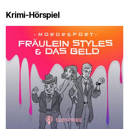
Krimi-Hörspiel