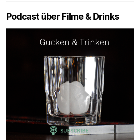
Podcast über Filme & Drinks