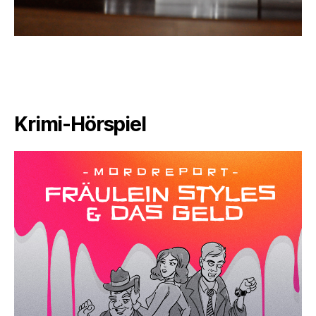
Krimi-Hörspiel