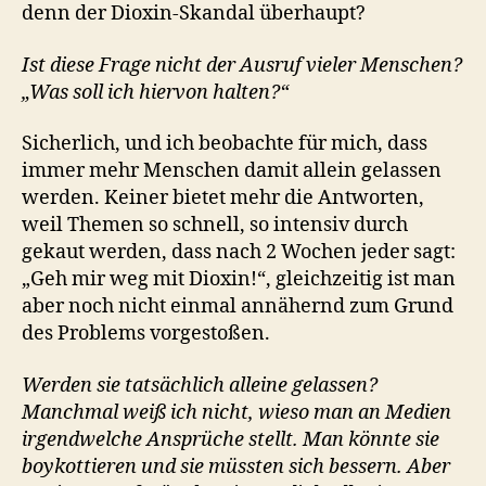
denn der Dioxin-Skandal überhaupt?
Ist diese Frage nicht der Ausruf vieler Menschen?
„Was soll ich hiervon halten?“
Sicherlich, und ich beobachte für mich, dass
immer mehr Menschen damit allein gelassen
werden. Keiner bietet mehr die Antworten,
weil Themen so schnell, so intensiv durch
gekaut werden, dass nach 2 Wochen jeder sagt:
„Geh mir weg mit Dioxin!“, gleichzeitig ist man
aber noch nicht einmal annähernd zum Grund
des Problems vorgestoßen.
Werden sie tatsächlich alleine gelassen?
Manchmal weiß ich nicht, wieso man an Medien
irgendwelche Ansprüche stellt. Man könnte sie
boykottieren und sie müssten sich bessern. Aber