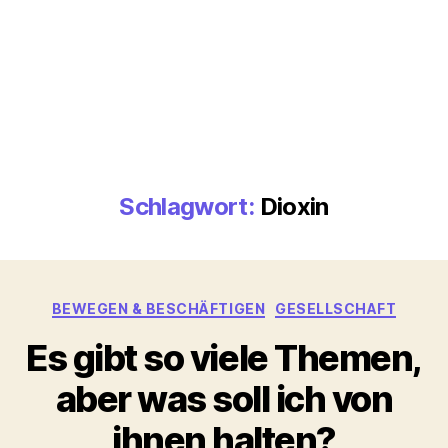
Schlagwort:
Dioxin
Kategorien
BEWEGEN & BESCHÄFTIGEN
GESELLSCHAFT
Es gibt so viele Themen,
aber was soll ich von
ihnen halten?