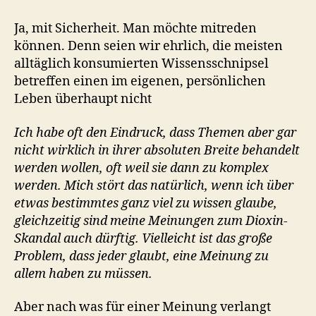
Ja, mit Sicherheit. Man möchte mitreden
können. Denn seien wir ehrlich, die meisten
alltäglich konsumierten Wissensschnipsel
betreffen einen im eigenen, persönlichen
Leben überhaupt nicht
Ich habe oft den Eindruck, dass Themen aber gar
nicht wirklich in ihrer absoluten Breite behandelt
werden wollen, oft weil sie dann zu komplex
werden. Mich stört das natürlich, wenn ich über
etwas bestimmtes ganz viel zu wissen glaube,
gleichzeitig sind meine Meinungen zum Dioxin-
Skandal auch dürftig. Vielleicht ist das große
Problem, dass jeder glaubt, eine Meinung zu
allem haben zu müssen.
Aber nach was für einer Meinung verlangt