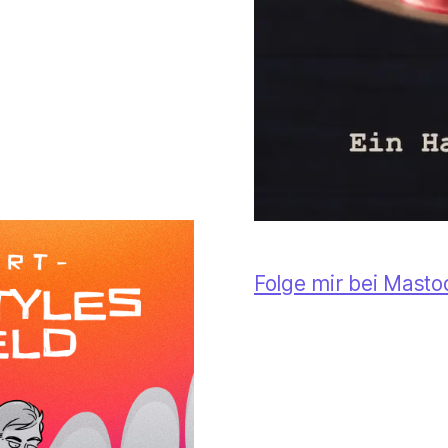
Folge mir bei Mast