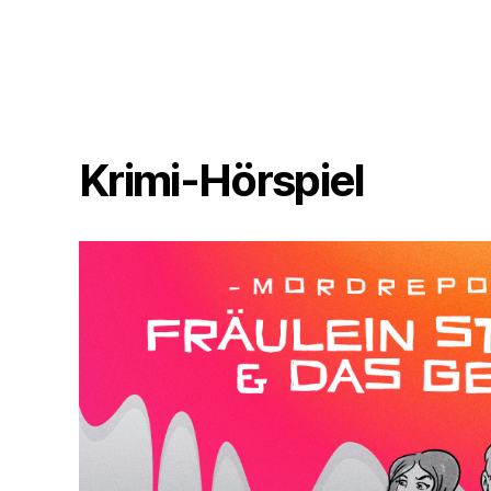
Krimi-Hörspiel