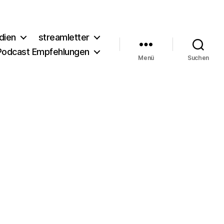
dien
streamletter
Podcast Empfehlungen
Menü
Suchen