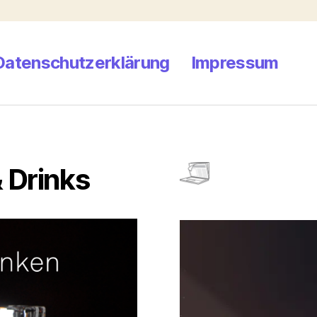
Datenschutzerklärung
Impressum
 Drinks