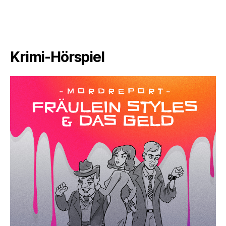
Krimi-Hörspiel