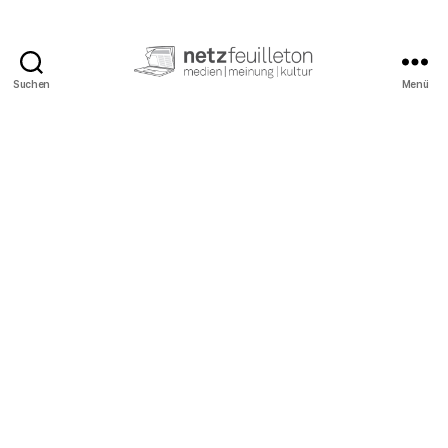
Suchen
Menü
netzfeuilleton.de