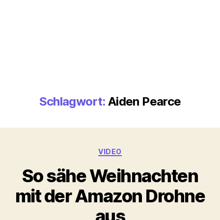
Schlagwort:
Aiden Pearce
Kategorien
VIDEO
So sähe Weihnachten
mit der Amazon Drohne
aus