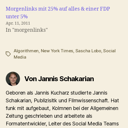
Morgenlinks mit 25% auf alles & einer FDP
unter 5%
Apr. 11, 2011
In "morgenlinks"
Algorithmen
,
New York Times
,
Sascha Lobo
,
Social
Schlagwörter
Media
Von Jannis Schakarian
Geboren als Jannis Kucharz studierte Jannis
Schakarian, Publizisitk und Filmwissenschaft. Hat
funk mit aufgebaut, Kolmnen bei der Allgemeinen
Zeitung geschrieben und arbeitete als
Formatentwickler, Leiter des Social Media Teams