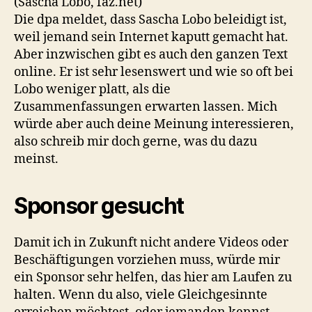
(Sascha Lobo, faz.net)
Die dpa meldet, dass Sascha Lobo beleidigt ist,
weil jemand sein Internet kaputt gemacht hat.
Aber inzwischen gibt es auch den ganzen Text
online. Er ist sehr lesenswert und wie so oft bei
Lobo weniger platt, als die
Zusammenfassungen erwarten lassen. Mich
würde aber auch deine Meinung interessieren,
also schreib mir doch gerne, was du dazu
meinst.
Sponsor gesucht
Damit ich in Zukunft nicht andere Videos oder
Beschäftigungen vorziehen muss, würde mir
ein Sponsor sehr helfen, das hier am Laufen zu
halten. Wenn du also, viele Gleichgesinnte