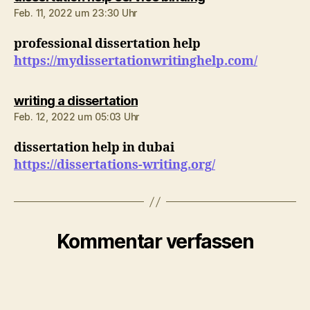
Feb. 11, 2022 um 23:30 Uhr
professional dissertation help
https://mydissertationwritinghelp.com/
sagt:
writing a dissertation
Feb. 12, 2022 um 05:03 Uhr
dissertation help in dubai
https://dissertations-writing.org/
Kommentar verfassen