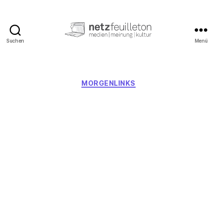
Suchen
Menü
netzfeuilleton.de
Kategorien
MORGENLINKS