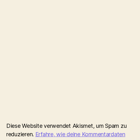
Diese Website verwendet Akismet, um Spam zu
reduzieren.
Erfahre, wie deine Kommentardaten