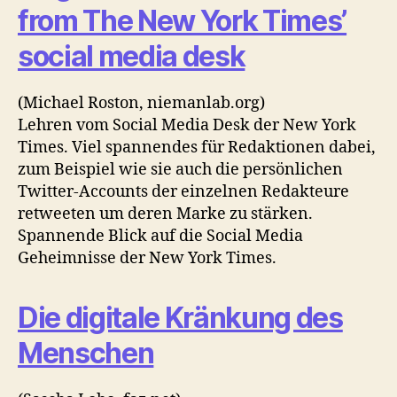
from The New York Times’
social media desk
(Michael Roston, niemanlab.org)
Lehren vom Social Media Desk der New York
Times. Viel spannendes für Redaktionen dabei,
zum Beispiel wie sie auch die persönlichen
Twitter-Accounts der einzelnen Redakteure
retweeten um deren Marke zu stärken.
Spannende Blick auf die Social Media
Geheimnisse der New York Times.
Die digitale Kränkung des
Menschen