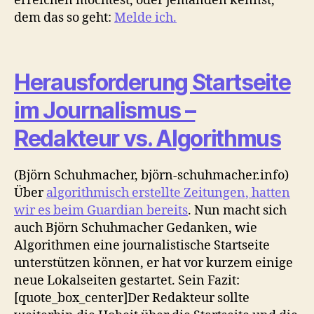
erreichen möchtest, oder jemanden kennst,
dem das so geht:
Melde ich.
Herausforderung Startseite
im Journalismus –
Redakteur vs. Algorithmus
(Björn Schuhmacher, björn-schuhmacher.info)
Über
algorithmisch erstellte Zeitungen, hatten
wir es beim Guardian bereits
. Nun macht sich
auch Björn Schuhmacher Gedanken, wie
Algorithmen eine journalistische Startseite
unterstützen können, er hat vor kurzem einige
neue Lokalseiten gestartet. Sein Fazit:
[quote_box_center]Der Redakteur sollte