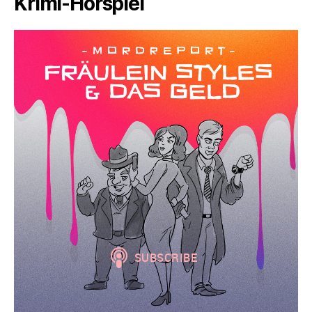
Krimi-Hörspiel