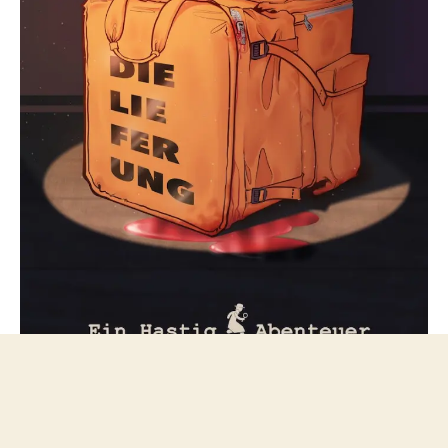
Folge mir bei Mastodon