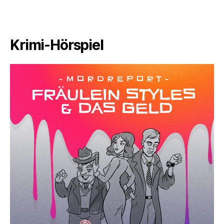
Krimi-Hörspiel