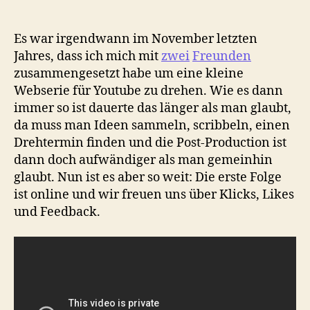
Es war irgendwann im November letzten
Jahres, dass ich mich mit
zwei
Freunden
zusammengesetzt habe um eine kleine
Webserie für Youtube zu drehen. Wie es dann
immer so ist dauerte das länger als man glaubt,
da muss man Ideen sammeln, scribbeln, einen
Drehtermin finden und die Post-Production ist
dann doch aufwändiger als man gemeinhin
glaubt. Nun ist es aber so weit: Die erste Folge
ist online und wir freuen uns über Klicks, Likes
und Feedback.