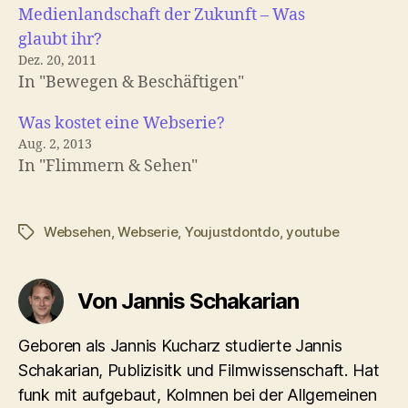
Medienlandschaft der Zukunft – Was
glaubt ihr?
Dez. 20, 2011
In "Bewegen & Beschäftigen"
Was kostet eine Webserie?
Aug. 2, 2013
In "Flimmern & Sehen"
Websehen
,
Webserie
,
Youjustdontdo
,
youtube
Schlagwörter
Von Jannis Schakarian
Geboren als Jannis Kucharz studierte Jannis
Schakarian, Publizisitk und Filmwissenschaft. Hat
funk mit aufgebaut, Kolmnen bei der Allgemeinen