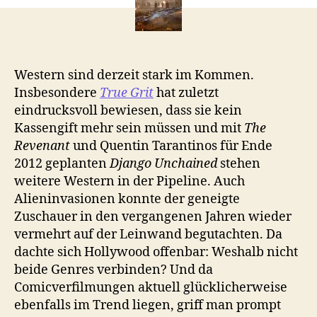
Western sind derzeit stark im Kommen.
Insbesondere
True Grit
hat zuletzt
eindrucksvoll bewiesen, dass sie kein
Kassengift mehr sein müssen und mit
The
Revenant
und Quentin Tarantinos für Ende
2012 geplanten
Django Unchained
stehen
weitere Western in der Pipeline. Auch
Alieninvasionen konnte der geneigte
Zuschauer in den vergangenen Jahren wieder
vermehrt auf der Leinwand begutachten. Da
dachte sich Hollywood offenbar: Weshalb nicht
beide Genres verbinden? Und da
Comicverfilmungen aktuell glücklicherweise
ebenfalls im Trend liegen, griff man prompt