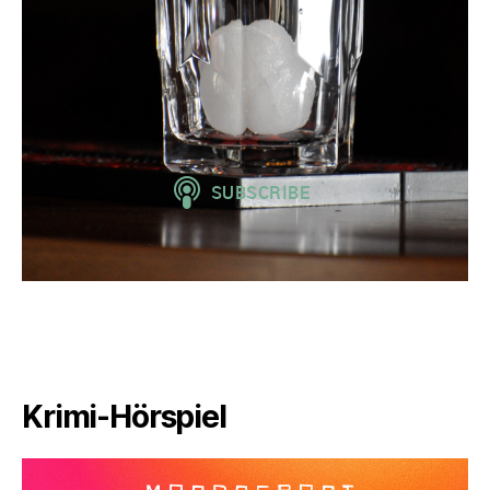
Krimi-Hörspiel