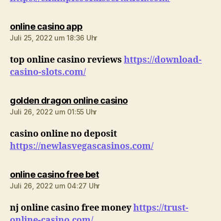
sagt:
online casino app
Juli 25, 2022 um 18:36 Uhr
top online casino reviews
https://download-
casino-slots.com/
sagt:
golden dragon online casino
Juli 26, 2022 um 01:55 Uhr
casino online no deposit
https://newlasvegascasinos.com/
sagt:
online casino free bet
Juli 26, 2022 um 04:27 Uhr
nj online casino free money
https://trust-
online-casino.com/