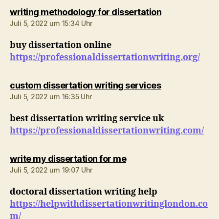
sagt:
writing methodology for dissertation
Juli 5, 2022 um 15:34 Uhr
buy dissertation online
https://professionaldissertationwriting.org/
sagt:
custom dissertation writing services
Juli 5, 2022 um 16:35 Uhr
best dissertation writing service uk
https://professionaldissertationwriting.com/
sagt:
write my dissertation for me
Juli 5, 2022 um 19:07 Uhr
doctoral dissertation writing help
https://helpwithdissertationwritinglondon.co
m/