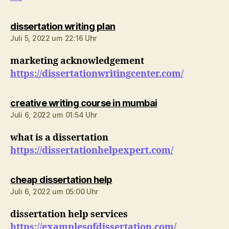
sagt:
dissertation writing plan
Juli 5, 2022 um 22:16 Uhr
marketing acknowledgement
https://dissertationwritingcenter.com/
sagt:
creative writing course in mumbai
Juli 6, 2022 um 01:54 Uhr
what is a dissertation
https://dissertationhelpexpert.com/
sagt:
cheap dissertation help
Juli 6, 2022 um 05:00 Uhr
dissertation help services
https://examplesofdissertation.com/