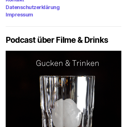
Datenschutzerklärung
Impressum
Podcast über Filme & Drinks