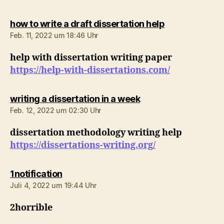
sagt:
how to write a draft dissertation help
Feb. 11, 2022 um 18:46 Uhr
help with dissertation writing paper
https://help-with-dissertations.com/
sagt:
writing a dissertation in a week
Feb. 12, 2022 um 02:30 Uhr
dissertation methodology writing help
https://dissertations-writing.org/
sagt:
1notification
Juli 4, 2022 um 19:44 Uhr
2horrible