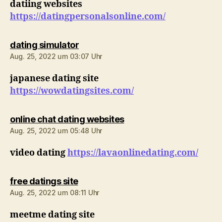
datiing websites
https://datingpersonalsonline.com/
sagt:
dating simulator
Aug. 25, 2022 um 03:07 Uhr
japanese dating site
https://wowdatingsites.com/
sagt:
online chat dating websites
Aug. 25, 2022 um 05:48 Uhr
video dating
https://lavaonlinedating.com/
sagt:
free datings site
Aug. 25, 2022 um 08:11 Uhr
meetme dating site