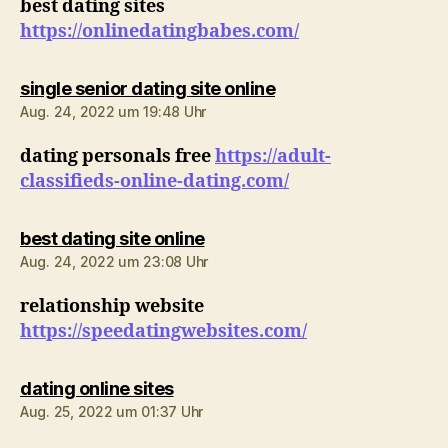
best dating sites
https://onlinedatingbabes.com/
sagt:
single senior dating site online
Aug. 24, 2022 um 19:48 Uhr
dating personals free
https://adult-
classifieds-online-dating.com/
sagt:
best dating site online
Aug. 24, 2022 um 23:08 Uhr
relationship website
https://speedatingwebsites.com/
sagt:
dating online sites
Aug. 25, 2022 um 01:37 Uhr