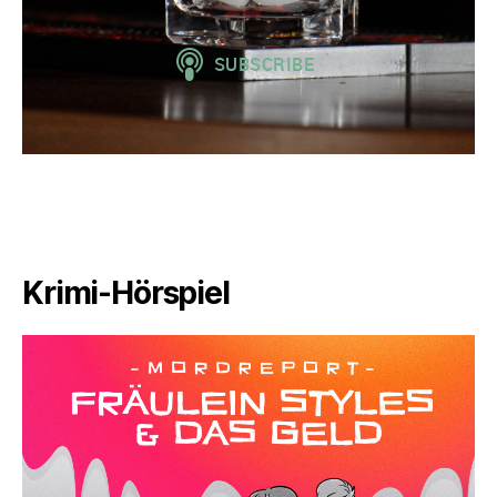
Krimi-Hörspiel