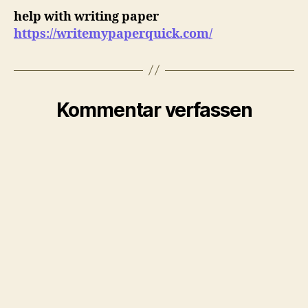
help with writing paper
https://writemypaperquick.com/
Kommentar verfassen