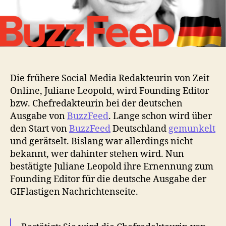
Die frühere Social Media Redakteurin von Zeit
Online, Juliane Leopold, wird Founding Editor
bzw. Chefredakteurin bei der deutschen
Ausgabe von
BuzzFeed
. Lange schon wird über
den Start von
BuzzFeed
Deutschland
gemunkelt
und gerätselt. Bislang war allerdings nicht
bekannt, wer dahinter stehen wird. Nun
bestätigte Juliane Leopold ihre Ernennung zum
Founding Editor für die deutsche Ausgabe der
GIFlastigen Nachrichtenseite.