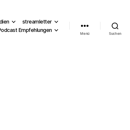
dien
streamletter
Podcast Empfehlungen
Menü
Suchen