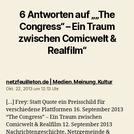
6 Antworten auf „„The
Congress“ – Ein Traum
zwischen Comicwelt &
Realfilm“
sagt:
netzfeuilleton.de | Medien, Meinung, Kultur
Okt. 22, 2013 um 12:13 Uhr
[…] Frey: Statt Quote ein Preisschild für
verschiedene Plattformen 16. September 2013
“The Congress” – Ein Traum zwischen
Comicwelt & Realfilm 12. September 2013
Nachrichtengeschichte, Netzgemeinde &