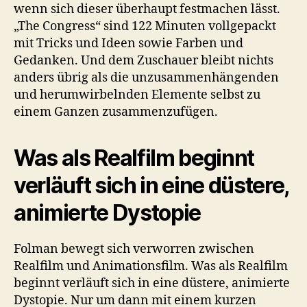
wenn sich dieser überhaupt festmachen lässt.
„The Congress“ sind 122 Minuten vollgepackt
mit Tricks und Ideen sowie Farben und
Gedanken. Und dem Zuschauer bleibt nichts
anders übrig als die unzusammenhängenden
und herumwirbelnden Elemente selbst zu
einem Ganzen zusammenzufügen.
Was als Realfilm beginnt
verläuft sich in eine düstere,
animierte Dystopie
Folman bewegt sich verworren zwischen
Realfilm und Animationsfilm. Was als Realfilm
beginnt verläuft sich in eine düstere, animierte
Dystopie. Nur um dann mit einem kurzen