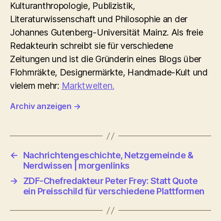
Kulturanthropologie, Publizistik,
Literaturwissenschaft und Philosophie an der
Johannes Gutenberg-Universität Mainz. Als freie
Redakteurin schreibt sie für verschiedene
Zeitungen und ist die Gründerin eines Blogs über
Flohmräkte, Designermärkte, Handmade-Kult und
vielem mehr:
Marktwelten.
Archiv anzeigen
→
←
Nachrichtengeschichte, Netzgemeinde &
Nerdwissen | morgenlinks
→
ZDF-Chefredakteur Peter Frey: Statt Quote
ein Preisschild für verschiedene Plattformen