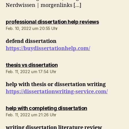
Nerdwissen | morgenlinks […]
sagt:
professional dissertation help reviews
Feb. 10, 2022 um 20:55 Uhr
defend dissertation
https://buydissertationhelp.com/
sagt:
thesis vs dissertation
Feb. 11, 2022 um 17:54 Uhr
help with thesis or dissertation writing
https://dissertationwriting-service.com/
sagt:
help with completing dissertation
Feb. 11, 2022 um 21:26 Uhr
writing dissertation literature review