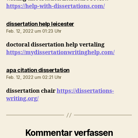
https://help-with-dissertations.com/
sagt:
dissertation help leicester
Feb. 12, 2022 um 01:23 Uhr
doctoral dissertation help vertaling
https://mydissertationwritinghelp.com/
sagt:
apa citation dissertation
Feb. 12, 2022 um 02:21 Uhr
dissertation chair
https://dissertations-
writing.org/
Kommentar verfassen