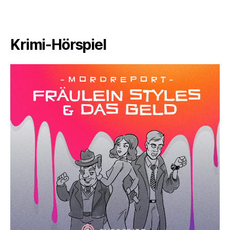
Krimi-Hörspiel