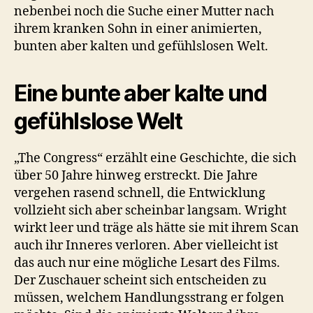
nebenbei noch die Suche einer Mutter nach
ihrem kranken Sohn in einer animierten,
bunten aber kalten und gefühlslosen Welt.
Eine bunte aber kalte und
gefühlslose Welt
„The Congress“ erzählt eine Geschichte, die sich
über 50 Jahre hinweg erstreckt. Die Jahre
vergehen rasend schnell, die Entwicklung
vollzieht sich aber scheinbar langsam. Wright
wirkt leer und träge als hätte sie mit ihrem Scan
auch ihr Inneres verloren. Aber vielleicht ist
das auch nur eine mögliche Lesart des Films.
Der Zuschauer scheint sich entscheiden zu
müssen, welchem Handlungsstrang er folgen