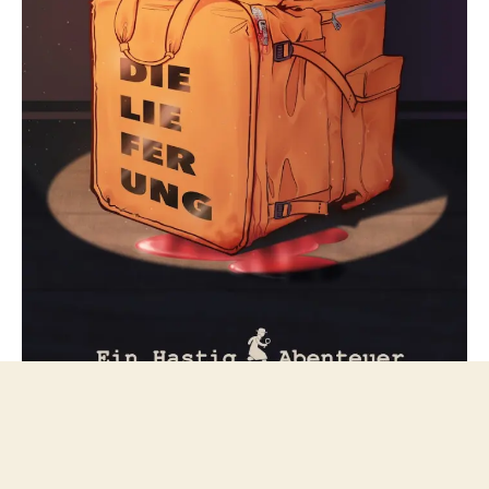
Folge mir bei Mastodon