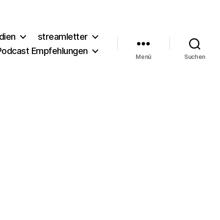
dien
streamletter
Podcast Empfehlungen
Menü
Suchen