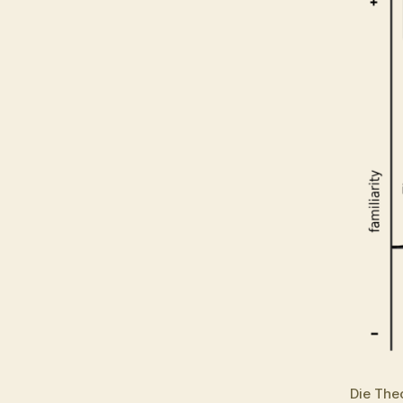
Die The