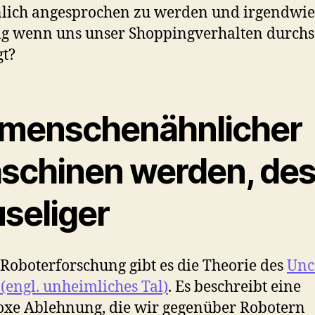
lich angesprochen zu werden und irgendwie
ig wenn uns unser Shoppingverhalten durchs
gt?
 menschenähnlicher
schinen werden, des
useliger
 Roboterforschung gibt es die Theorie des
Unc
 (engl. unheimliches Tal)
. Es beschreibt eine
xe Ablehnung, die wir gegenüber Robotern