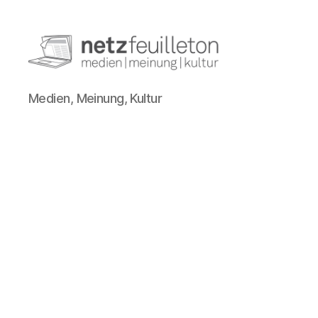
netzfeuilleton.de
Medien, Meinung, Kultur