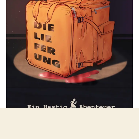
Folge mir bei Mastodon