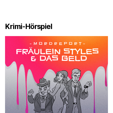
Krimi-Hörspiel