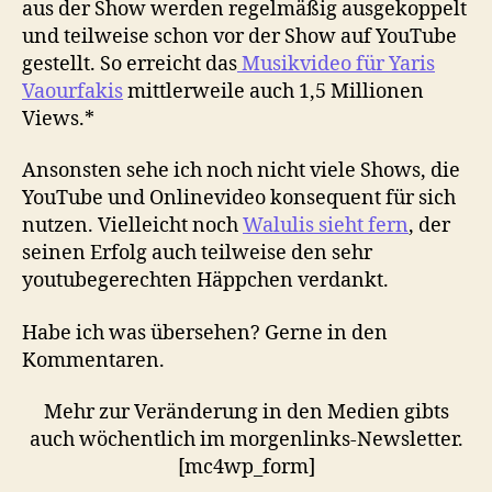
aus der Show werden regelmäßig ausgekoppelt
und teilweise schon vor der Show auf YouTube
gestellt. So erreicht das
Musikvideo für Yaris
Vaourfakis
mittlerweile auch 1,5 Millionen
Views.*
Ansonsten sehe ich noch nicht viele Shows, die
YouTube und Onlinevideo konsequent für sich
nutzen. Vielleicht noch
Walulis sieht fern
, der
seinen Erfolg auch teilweise den sehr
youtubegerechten Häppchen verdankt.
Habe ich was übersehen? Gerne in den
Kommentaren.
Mehr zur Veränderung in den Medien gibts
auch wöchentlich im morgenlinks-Newsletter.
[mc4wp_form]