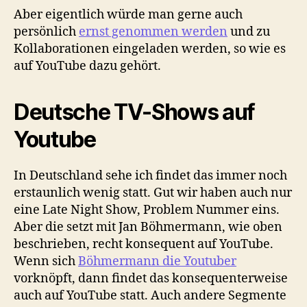
Aber eigentlich würde man gerne auch
persönlich
ernst genommen werden
und zu
Kollaborationen eingeladen werden, so wie es
auf YouTube dazu gehört.
Deutsche TV-Shows auf
Youtube
In Deutschland sehe ich findet das immer noch
erstaunlich wenig statt. Gut wir haben auch nur
eine Late Night Show, Problem Nummer eins.
Aber die setzt mit Jan Böhmermann, wie oben
beschrieben, recht konsequent auf YouTube.
Wenn sich
Böhmermann die Youtuber
vorknöpft, dann findet das konsequenterweise
auch auf YouTube statt. Auch andere Segmente