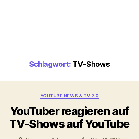
Schlagwort:
TV-Shows
Kategorien
YOUTUBE NEWS & TV 2.0
YouTuber reagieren auf
TV-Shows auf YouTube