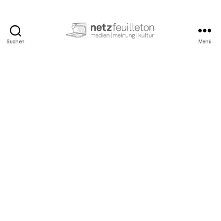
Suchen
Menü
netzfeuilleton.de