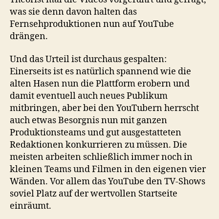
was sie denn davon halten das
Fernsehproduktionen nun auf YouTube
drängen.
Und das Urteil ist durchaus gespalten:
Einerseits ist es natürlich spannend wie die
alten Hasen nun die Plattform erobern und
damit eventuell auch neues Publikum
mitbringen, aber bei den YouTubern herrscht
auch etwas Besorgnis nun mit ganzen
Produktionsteams und gut ausgestatteten
Redaktionen konkurrieren zu müssen. Die
meisten arbeiten schließlich immer noch in
kleinen Teams und Filmen in den eigenen vier
Wänden. Vor allem das YouTube den TV-Shows
soviel Platz auf der wertvollen Startseite
einräumt.