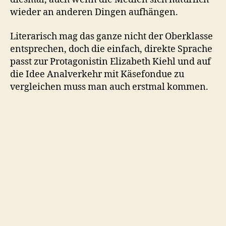
wieder an anderen Dingen aufhängen.
Literarisch mag das ganze nicht der Oberklasse
entsprechen, doch die einfach, direkte Sprache
passt zur Protagonistin Elizabeth Kiehl und auf
die Idee Analverkehr mit Käsefondue zu
vergleichen muss man auch erstmal kommen.