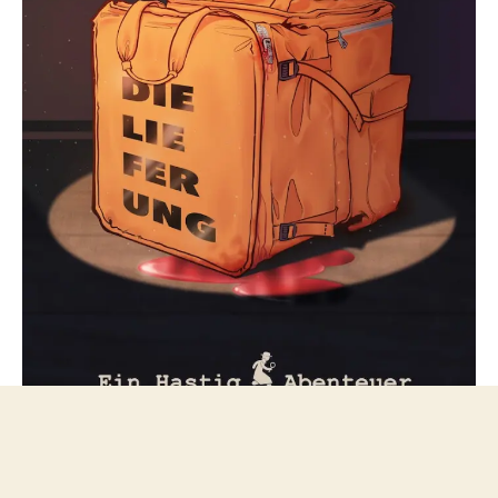
Folge mir bei Mastodon