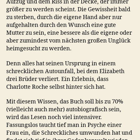
Aufzug und dem Riss in der Decke, der immer
größer zu werden scheint. Die Gewissheit bald
zu sterben, durch die eigene Hand aber nur
aufgehalten durch den Wunsch eine gute
Mutter zu sein, eine bessere als die eigene oder
aber zumindest vom nächsten großen Unglück
heimgesucht zu werden.
Denn alles hat seinen Ursprung in einem
schrecklichen Autounfall, bei dem Elizabeth
drei Brüder verliert. Ein Erlebnis, dass
Charlotte Roche selbst hinter sich hat.
Mit diesem Wissen, das Buch soll bis zu 70%
(vielleicht auch mehr) autobiografisch sein,
wird das Lesen noch viel intensiver.
Fassungslos taucht tief man in Psyche einer
Frau ein, die Schreckliches umwunden hat und