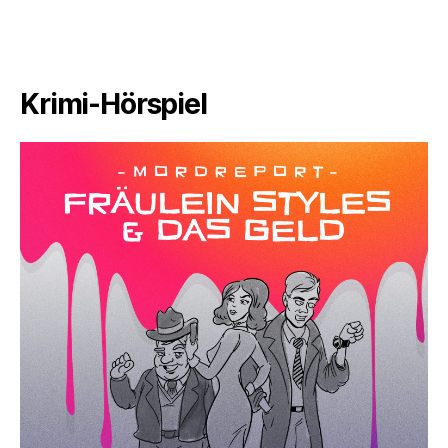
Krimi-Hörspiel