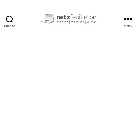
Suchen
Menü
netzfeuilleton.de