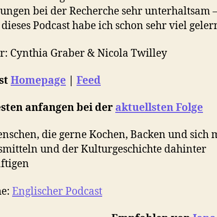
ungen bei der Recherche sehr unterhaltsam 
dieses Podcast habe ich schon sehr viel geler
: Cynthia Graber & Nicola Twilley
st
Homepage
|
Feed
sten anfangen bei der
aktuellsten Folge
nschen, die gerne Kochen, Backen und sich 
mitteln und der Kulturgeschichte dahinter
ftigen
he:
Englischer Podcast