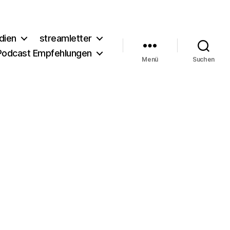
dien
streamletter
Podcast Empfehlungen
Menü
Suchen