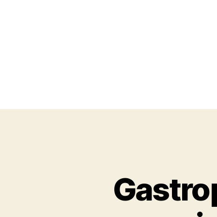
Gastro