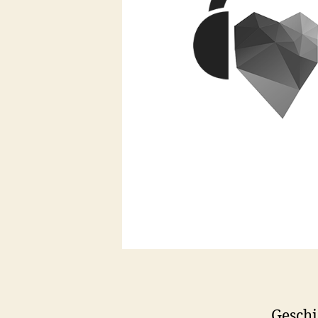
Geschi