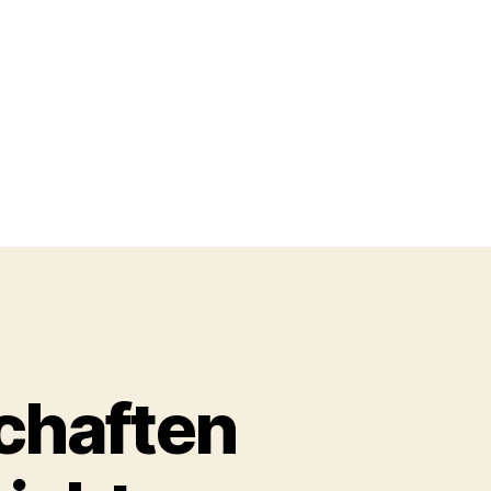
chaften