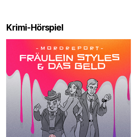
Krimi-Hörspiel