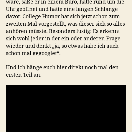
wäre, säße er in einem Büro, hätte rund um die
Uhr geöffnet und hätte eine langen Schlange
davor. College Humor hat sich jetzt schon zum
zweiten Mal vorgestellt, was dieser sich so alles
anhören müsste. Besonders lustig: Es erkennt
sich wohl jeder in der ein oder anderen Frage
wieder und denkt „ja, so etwas habe ich auch
schon mal gegooglet“.
Und ich hänge euch hier direkt noch mal den
ersten Teil an: