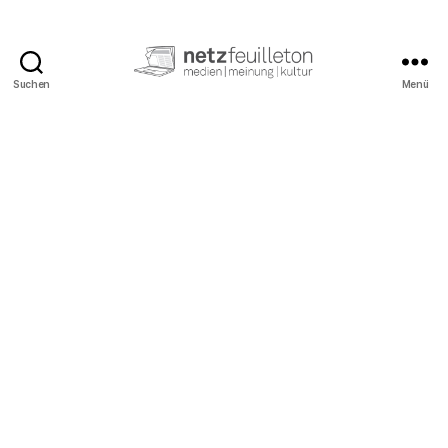
Suchen
Menü
netzfeuilleton.de