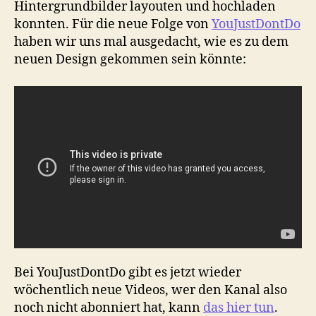
Hintergrundbilder layouten und hochladen
konnten. Für die neue Folge von
YouJustDontDo
haben wir uns mal ausgedacht, wie es zu dem
neuen Design gekommen sein könnte:
Bei YouJustDontDo gibt es jetzt wieder
wöchentlich neue Videos, wer den Kanal also
noch nicht abonniert hat, kann
das hier tun
.