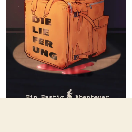
Folge mir bei Mastodon