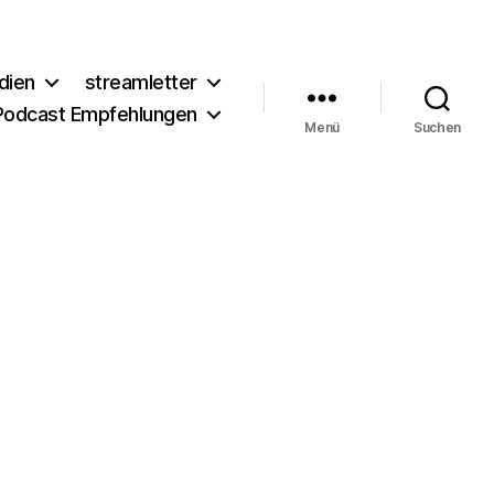
dien
streamletter
Podcast Empfehlungen
Menü
Suchen