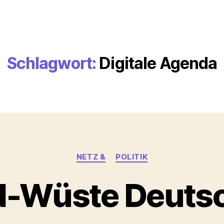
Schlagwort:
Digitale Agenda
Kategorien
NETZ &
POLITIK
-Wüste Deutsc