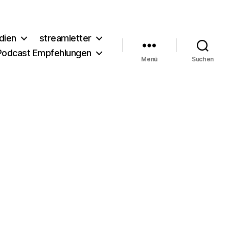
dien
streamletter
Podcast Empfehlungen
Menü
Suchen