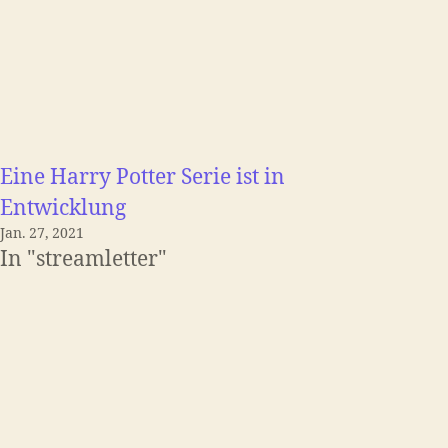
Eine Harry Potter Serie ist in
Entwicklung
Jan. 27, 2021
In "streamletter"