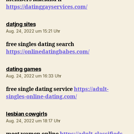
https://datinggayservices.com/
sagt:
datjng sites
Aug. 24, 2022 um 15:21 Uhr
free singles dating search
https://onlinedatingbabes.com/
sagt:
dating games
Aug. 24, 2022 um 16:33 Uhr
free single dating service
https://adult-
singles-online-dating.com/
sagt:
lesbian cowgirls
Aug. 24, 2022 um 18:17 Uhr