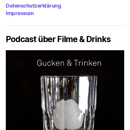
Datenschutzerklärung
Impressum
Podcast über Filme & Drinks