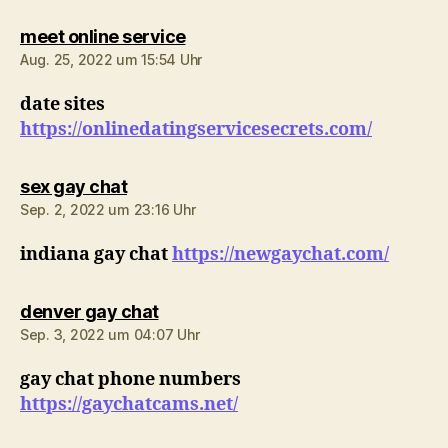
sagt:
meet online service
Aug. 25, 2022 um 15:54 Uhr
date sites
https://onlinedatingservicesecrets.com/
sagt:
sex gay chat
Sep. 2, 2022 um 23:16 Uhr
indiana gay chat
https://newgaychat.com/
sagt:
denver gay chat
Sep. 3, 2022 um 04:07 Uhr
gay chat phone numbers
https://gaychatcams.net/