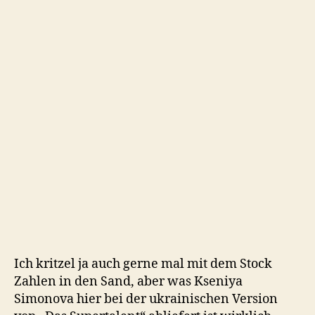
Ich kritzel ja auch gerne mal mit dem Stock
Zahlen in den Sand, aber was
Kseniya
Simonova hier bei der ukrainischen Version