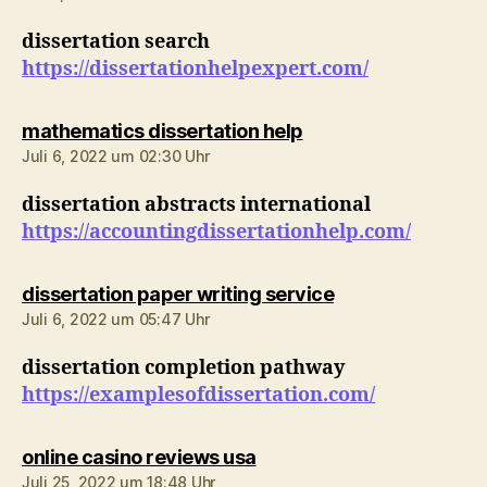
dissertation search
https://dissertationhelpexpert.com/
sagt:
mathematics dissertation help
Juli 6, 2022 um 02:30 Uhr
dissertation abstracts international
https://accountingdissertationhelp.com/
sagt:
dissertation paper writing service
Juli 6, 2022 um 05:47 Uhr
dissertation completion pathway
https://examplesofdissertation.com/
sagt:
online casino reviews usa
Juli 25, 2022 um 18:48 Uhr