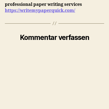
professional paper writing services
https://writemypaperquick.com/
Kommentar verfassen