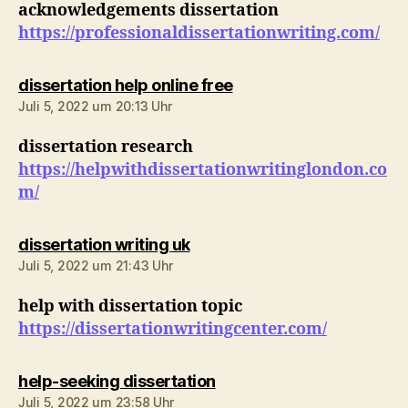
acknowledgements dissertation
https://professionaldissertationwriting.com/
sagt:
dissertation help online free
Juli 5, 2022 um 20:13 Uhr
dissertation research
https://helpwithdissertationwritinglondon.co
m/
sagt:
dissertation writing uk
Juli 5, 2022 um 21:43 Uhr
help with dissertation topic
https://dissertationwritingcenter.com/
sagt:
help-seeking dissertation
Juli 5, 2022 um 23:58 Uhr