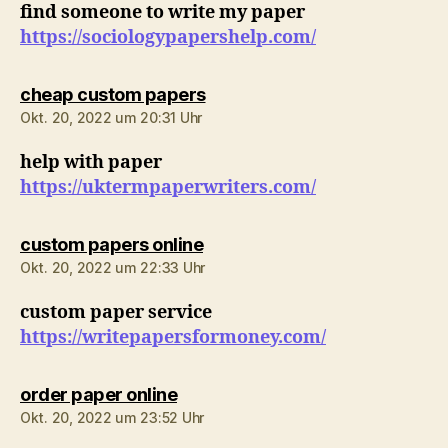
find someone to write my paper
https://sociologypapershelp.com/
sagt:
cheap custom papers
Okt. 20, 2022 um 20:31 Uhr
help with paper
https://uktermpaperwriters.com/
sagt:
custom papers online
Okt. 20, 2022 um 22:33 Uhr
custom paper service
https://writepapersformoney.com/
sagt:
order paper online
Okt. 20, 2022 um 23:52 Uhr