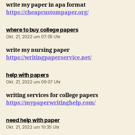
write my paper in apa format
https://cheapcustompaper.org/
sagt:
where to buy college papers
Okt. 21, 2022 um 07:05 Uhr
write my nursing paper
https://writingpaperservice.net/
sagt:
help with papers
Okt. 21, 2022 um 09:07 Uhr
writing services for college papers
https://mypaperwritinghelp.com/
sagt:
need help with paper
Okt. 21, 2022 um 10:35 Uhr