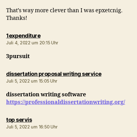
That’s way more clever than I was epxetcnig.
Thanks!
sagt:
1expenditure
Juli 4, 2022 um 20:15 Uhr
3pursuit
sagt:
dissertation proposal writing service
Juli 5, 2022 um 15:05 Uhr
dissertation writing software
https://professionaldissertationwriting.org/
sagt:
top servis
Juli 5, 2022 um 16:50 Uhr