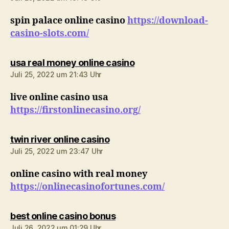
spin palace online casino
https://download-
casino-slots.com/
sagt:
usa real money online casino
Juli 25, 2022 um 21:43 Uhr
live online casino usa
https://firstonlinecasino.org/
sagt:
twin river online casino
Juli 25, 2022 um 23:47 Uhr
online casino with real money
https://onlinecasinofortunes.com/
sagt:
best online casino bonus
Juli 26, 2022 um 01:29 Uhr