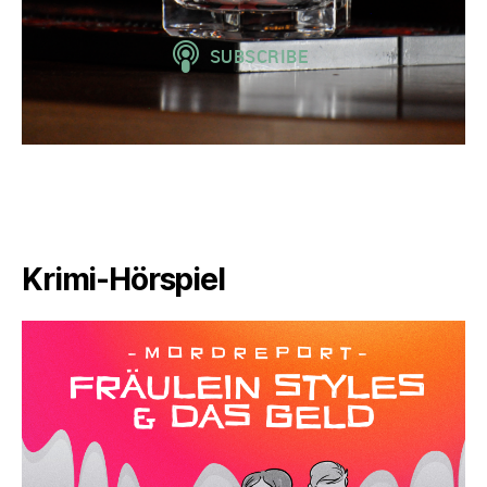
Krimi-Hörspiel