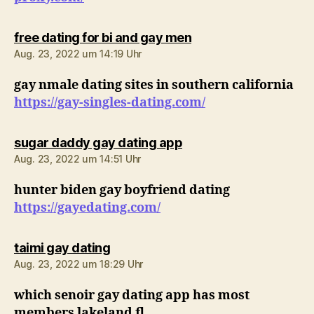
sagt:
free dating for bi and gay men
Aug. 23, 2022 um 14:19 Uhr
gay nmale dating sites in southern california
https://gay-singles-dating.com/
sagt:
sugar daddy gay dating app
Aug. 23, 2022 um 14:51 Uhr
hunter biden gay boyfriend dating
https://gayedating.com/
sagt:
taimi gay dating
Aug. 23, 2022 um 18:29 Uhr
which senoir gay dating app has most
members lakeland fl