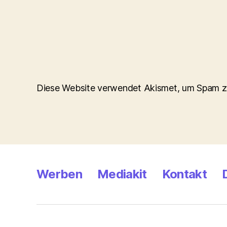
Diese Website verwendet Akismet, um Spam z
Werben
Mediakit
Kontakt