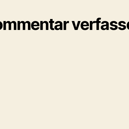
ommentar verfass