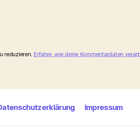
u reduzieren.
Erfahre, wie deine Kommentardaten verarb
Datenschutzerklärung
Impressum