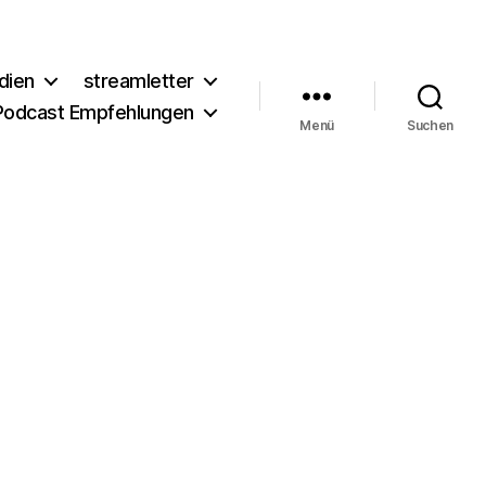
dien
streamletter
Podcast Empfehlungen
Menü
Suchen