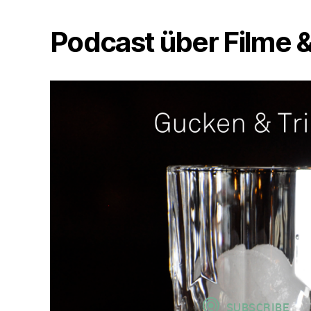
Podcast über Filme &