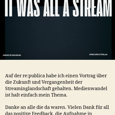
Auf der re:publica habe ich einen Vortrag über
die Zukunft und Vergangenheit der
Streaminglandschaft gehalten. Medienwandel
ist halt einfach mein Thema.
Danke an alle die da waren. Vielen Dank für all
das positive Feedback, die Aufnahme in