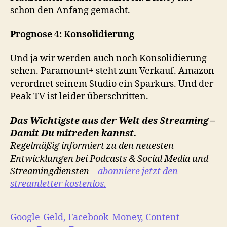
schon den Anfang gemacht.
Prognose 4: Konsolidierung
Und ja wir werden auch noch Konsolidierung
sehen. Paramount+ steht zum Verkauf. Amazon
verordnet seinem Studio ein Sparkurs. Und der
Peak TV ist leider überschritten.
Das Wichtigste aus der Welt des Streaming –
Damit Du mitreden kannst.
Regelmäßig informiert zu den neuesten
Entwicklungen bei Podcasts & Social Media und
Streamingdiensten –
abonniere jetzt den
streamletter kostenlos.
Google-Geld, Facebook-Money, Content-