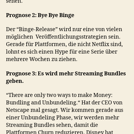
sehen.
Prognose 2: Bye Bye Binge
Der “Binge-Release” wird nur eine von vielen
möglichen Veröffentlichungsstrategien sein.
Gerade für Plattformen, die nicht Netflix sind,
lohnt es sich einen Hype für eine Serie über
mehrere Wochen zu ziehen.
Prognose 3: Es wird mehr Streaming Bundles
geben.
“There are only two ways to make Money:
Bundling and Unbundeling.“ Hat der CEO von
Netscape mal gesagt. Wir kommen gerade aus
einer Unbundeling Phase, wir werden mehr
Streaming Bundles sehen, damit die
Plattformen Churn reduzieren. Disney hat