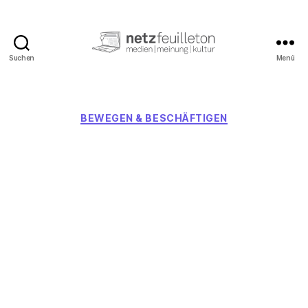
Suchen
Menü
netzfeuilleton.de
Kategorien
BEWEGEN & BESCHÄFTIGEN