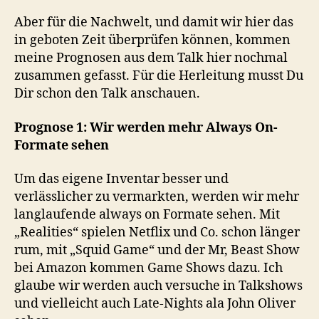
Aber für die Nachwelt, und damit wir hier das
in geboten Zeit überprüfen können, kommen
meine Prognosen aus dem Talk hier nochmal
zusammen gefasst. Für die Herleitung musst Du
Dir schon den Talk anschauen.
Prognose 1: Wir werden mehr Always On-
Formate sehen
Um das eigene Inventar besser und
verlässlicher zu vermarkten, werden wir mehr
langlaufende always on Formate sehen. Mit
„Realities“ spielen Netflix und Co. schon länger
rum, mit „Squid Game“ und der Mr, Beast Show
bei Amazon kommen Game Shows dazu. Ich
glaube wir werden auch versuche in Talkshows
und vielleicht auch Late-Nights ala John Oliver