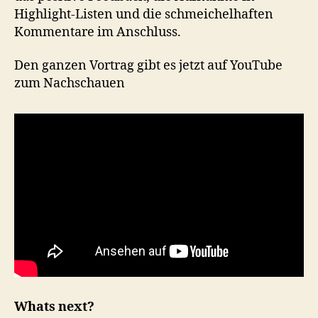
Highlight-Listen und die schmeichelhaften
Kommentare im Anschluss.
Den ganzen Vortrag gibt es jetzt auf YouTube
zum Nachschauen
Whats next?