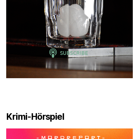
Krimi-Hörspiel