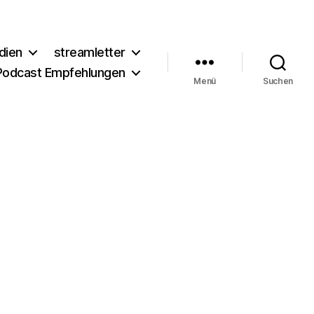
dien
streamletter
Podcast Empfehlungen
Menü
Suchen