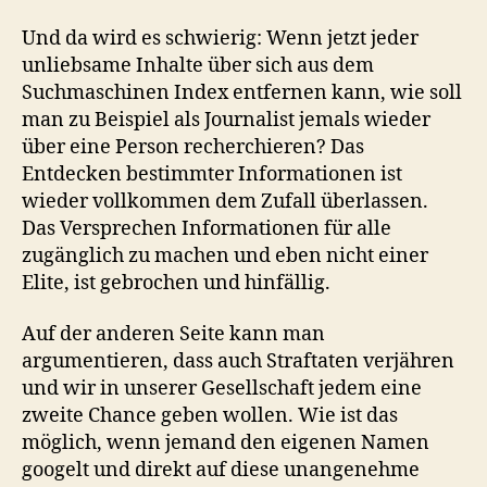
Und da wird es schwierig: Wenn jetzt jeder
unliebsame Inhalte über sich aus dem
Suchmaschinen Index entfernen kann, wie soll
man zu Beispiel als Journalist jemals wieder
über eine Person recherchieren? Das
Entdecken bestimmter Informationen ist
wieder vollkommen dem Zufall überlassen.
Das Versprechen Informationen für alle
zugänglich zu machen und eben nicht einer
Elite, ist gebrochen und hinfällig.
Auf der anderen Seite kann man
argumentieren, dass auch Straftaten verjähren
und wir in unserer Gesellschaft jedem eine
zweite Chance geben wollen. Wie ist das
möglich, wenn jemand den eigenen Namen
googelt und direkt auf diese unangenehme