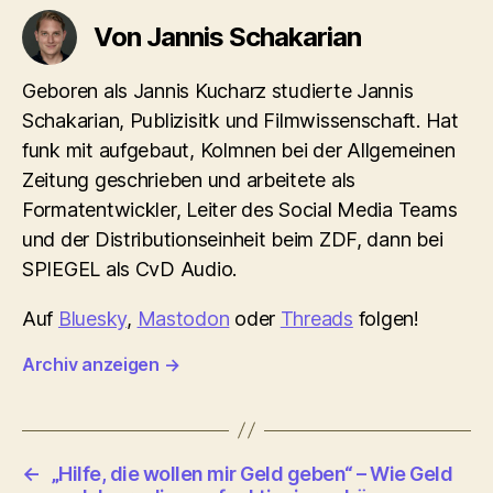
Von Jannis Schakarian
Geboren als Jannis Kucharz studierte Jannis
Schakarian, Publizisitk und Filmwissenschaft. Hat
funk mit aufgebaut, Kolmnen bei der Allgemeinen
Zeitung geschrieben und arbeitete als
Formatentwickler, Leiter des Social Media Teams
und der Distributionseinheit beim ZDF, dann bei
SPIEGEL als CvD Audio.
Auf
Bluesky
,
Mastodon
oder
Threads
folgen!
Archiv anzeigen
→
←
„Hilfe, die wollen mir Geld geben“ – Wie Geld