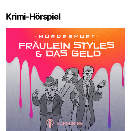
Krimi-Hörspiel