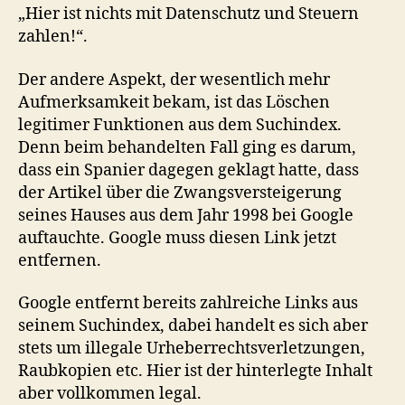
„Hier ist nichts mit Datenschutz und Steuern
zahlen!“.
Der andere Aspekt, der wesentlich mehr
Aufmerksamkeit bekam, ist das Löschen
legitimer Funktionen aus dem Suchindex.
Denn beim behandelten Fall ging es darum,
dass ein Spanier dagegen geklagt hatte, dass
der Artikel über die Zwangsversteigerung
seines Hauses aus dem Jahr 1998 bei Google
auftauchte. Google muss diesen Link jetzt
entfernen.
Google entfernt bereits zahlreiche Links aus
seinem Suchindex, dabei handelt es sich aber
stets um illegale Urheberrechtsverletzungen,
Raubkopien etc. Hier ist der hinterlegte Inhalt
aber vollkommen legal.