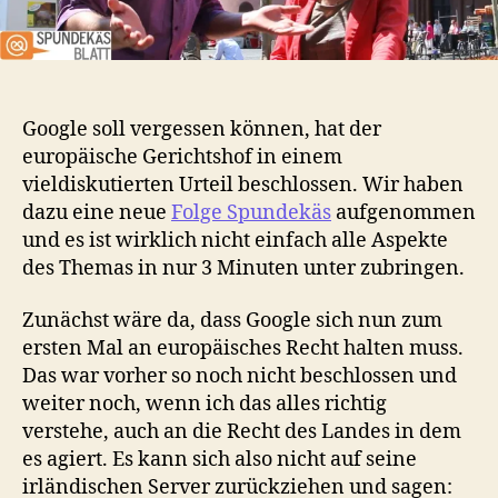
Google soll vergessen können, hat der
europäische Gerichtshof in einem
vieldiskutierten Urteil beschlossen. Wir haben
dazu eine neue
Folge Spundekäs
aufgenommen
und es ist wirklich nicht einfach alle Aspekte
des Themas in nur 3 Minuten unter zubringen.
Zunächst wäre da, dass Google sich nun zum
ersten Mal an europäisches Recht halten muss.
Das war vorher so noch nicht beschlossen und
weiter noch, wenn ich das alles richtig
verstehe, auch an die Recht des Landes in dem
es agiert. Es kann sich also nicht auf seine
irländischen Server zurückziehen und sagen: