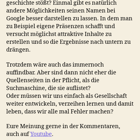
geschichte stößt? Einmal gibt es natürlich
andere Möglichkeiten seinen Namen bei
Google besser darstellen zu lassen. In dem man
zu Beispiel eigene Präsenzen schafft und
versucht möglichst attraktive Inhalte zu
erstellen und so die Ergebnisse nach untern zu
drängen.
Trotzdem wäre auch das immernoch
auffindbar. Aber sind dann nicht eher die
Quellenseiten in der Pflicht, als die
Suchmaschine, die sie auflistet?
Oder müssen wir uns einfach als Gesellschaft
weiter entwickeln, verzeihen lernen und damit
leben, dass wir alle mal Fehler machen?
Eure Meinung gerne in der Kommentaren,
auch auf
Youtube
.