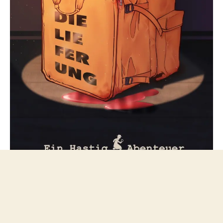
Folge mir bei Mastodon