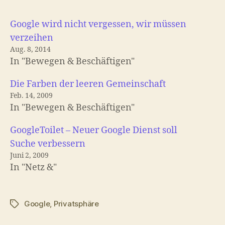
Google wird nicht vergessen, wir müssen
verzeihen
Aug. 8, 2014
In "Bewegen & Beschäftigen"
Die Farben der leeren Gemeinschaft
Feb. 14, 2009
In "Bewegen & Beschäftigen"
GoogleToilet – Neuer Google Dienst soll
Suche verbessern
Juni 2, 2009
In "Netz &"
Google
,
Privatsphäre
Schlagwörter