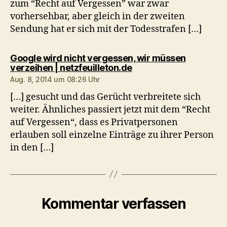
zum “Recht auf Vergessen” war zwar
vorhersehbar, aber gleich in der zweiten
Sendung hat er sich mit der Todesstrafen […]
Google wird nicht vergessen, wir müssen
sagt:
verzeihen | netzfeuilleton.de
Aug. 8, 2014 um 08:26 Uhr
[…] gesucht und das Gerücht verbreitete sich
weiter. Ähnliches passiert jetzt mit dem “Recht
auf Vergessen“, dass es Privatpersonen
erlauben soll einzelne Einträge zu ihrer Person
in den […]
Kommentar verfassen