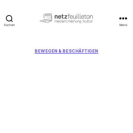
Suchen
Menü
netzfeuilleton.de
Kategorien
BEWEGEN & BESCHÄFTIGEN