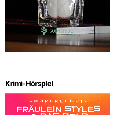
Krimi-Hörspiel