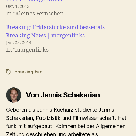
Okt. 1, 2013
In "Kleines Fernsehen"
Breaking: Erklärstücke sind besser als
Breaking News | morgenlinks
Jan. 28, 2014
In "morgenlinks"
breaking bad
Schlagwörter
Von Jannis Schakarian
Geboren als Jannis Kucharz studierte Jannis
Schakarian, Publizisitk und Filmwissenschaft. Hat
funk mit aufgebaut, Kolmnen bei der Allgemeinen
Zeitung geschrieben und arbeitete als