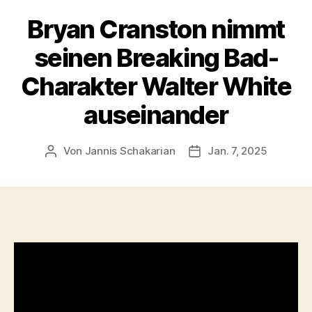
Bryan Cranston nimmt
seinen Breaking Bad-
Charakter Walter White
auseinander
Von
Jannis Schakarian
Jan. 7, 2025
Beitragsautor
Veröffentlichungsdatu