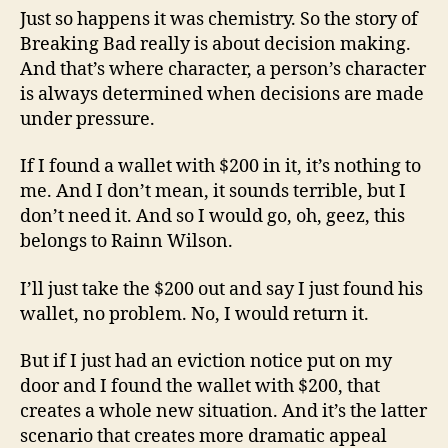
Just so happens it was chemistry. So the story of
Breaking Bad really is about decision making.
And that’s where character, a person’s character
is always determined when decisions are made
under pressure.
If I found a wallet with $200 in it, it’s nothing to
me. And I don’t mean, it sounds terrible, but I
don’t need it. And so I would go, oh, geez, this
belongs to Rainn Wilson.
I’ll just take the $200 out and say I just found his
wallet, no problem. No, I would return it.
But if I just had an eviction notice put on my
door and I found the wallet with $200, that
creates a whole new situation. And it’s the latter
scenario that creates more dramatic appeal