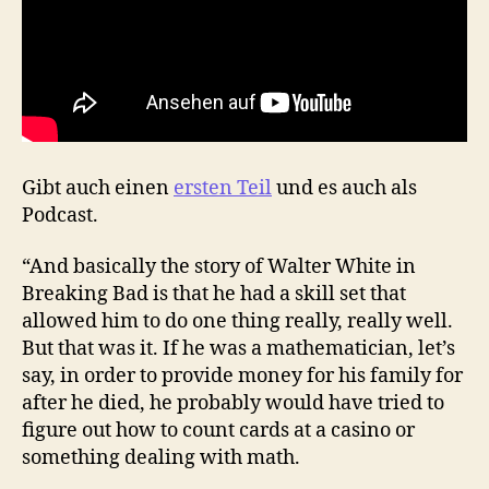
Gibt auch einen
ersten Teil
und es auch als
Podcast.
“And basically the story of Walter White in
Breaking Bad is that he had a skill set that
allowed him to do one thing really, really well.
But that was it. If he was a mathematician, let’s
say, in order to provide money for his family for
after he died, he probably would have tried to
figure out how to count cards at a casino or
something dealing with math.