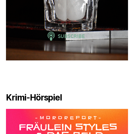
Krimi-Hörspiel