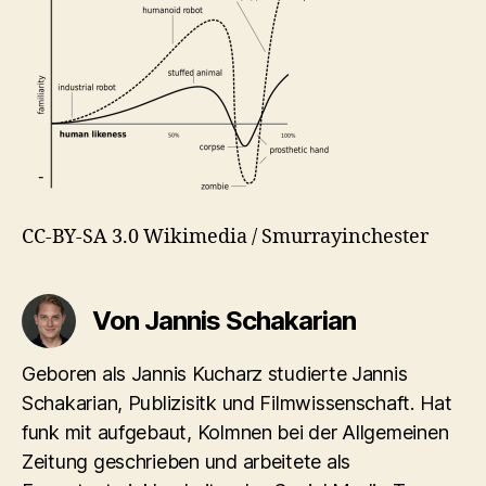
CC-BY-SA 3.0 Wikimedia / Smurrayinchester
Von Jannis Schakarian
Geboren als Jannis Kucharz studierte Jannis
Schakarian, Publizisitk und Filmwissenschaft. Hat
funk mit aufgebaut, Kolmnen bei der Allgemeinen
Zeitung geschrieben und arbeitete als