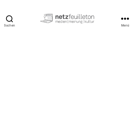
Suchen
Menü
netzfeuilleton.de