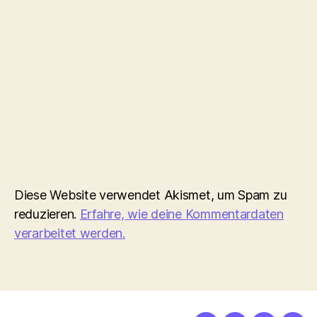
Diese Website verwendet Akismet, um Spam zu
reduzieren.
Erfahre, wie deine Kommentardaten
verarbeitet werden.