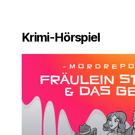
Krimi-Hörspiel