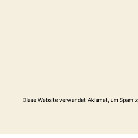
Diese Website verwendet Akismet, um Spam z