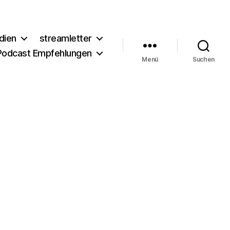
dien
streamletter
Podcast Empfehlungen
Menü
Suchen