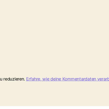
u reduzieren.
Erfahre, wie deine Kommentardaten verarb