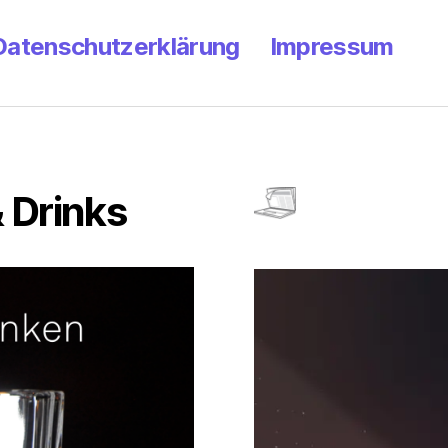
Datenschutzerklärung
Impressum
 Drinks