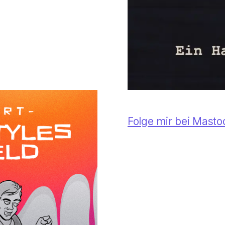
Folge mir bei Mast