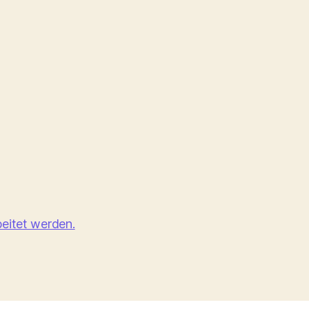
eitet werden.