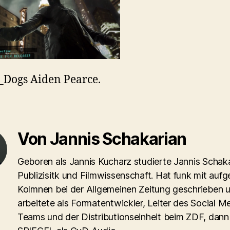
Dogs Aiden Pearce.
Von Jannis Schakarian
Geboren als Jannis Kucharz studierte Jannis Schaka
Publizisitk und Filmwissenschaft. Hat funk mit aufg
Kolmnen bei der Allgemeinen Zeitung geschrieben 
arbeitete als Formatentwickler, Leiter des Social M
Teams und der Distributionseinheit beim ZDF, dann