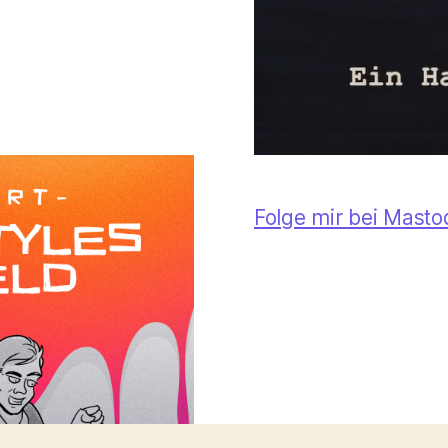
Folge mir bei Mast