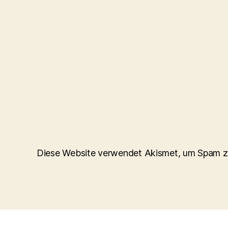
Diese Website verwendet Akismet, um Spam z