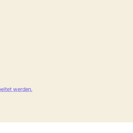
eitet werden.