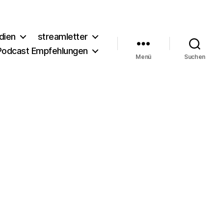
dien
streamletter
Podcast Empfehlungen
Menü
Suchen