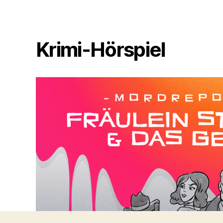
Krimi-Hörspiel