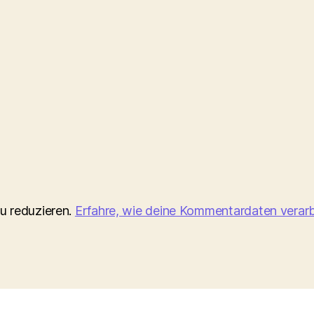
u reduzieren.
Erfahre, wie deine Kommentardaten verarb