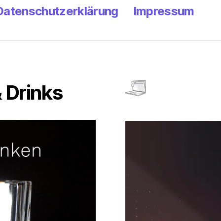
Datenschutzerklärung
Impressum
 Drinks