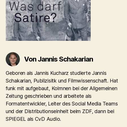
Von Jannis Schakarian
Geboren als Jannis Kucharz studierte Jannis
Schakarian, Publizisitk und Filmwissenschaft. Hat
funk mit aufgebaut, Kolmnen bei der Allgemeinen
Zeitung geschrieben und arbeitete als
Formatentwickler, Leiter des Social Media Teams
und der Distributionseinheit beim ZDF, dann bei
SPIEGEL als CvD Audio.