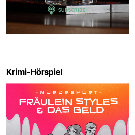
Krimi-Hörspiel