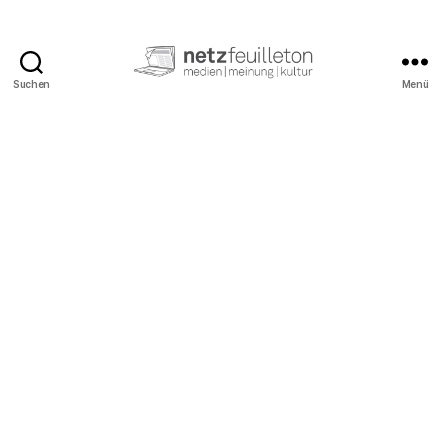
Suchen
Menü
netzfeuilleton.de