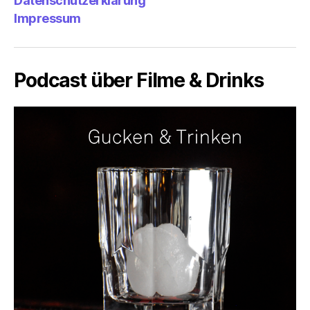
Datenschutzerklärung
Impressum
Podcast über Filme & Drinks