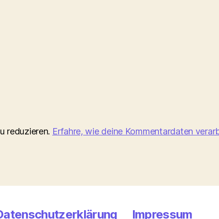
u reduzieren.
Erfahre, wie deine Kommentardaten verarb
Datenschutzerklärung
Impressum