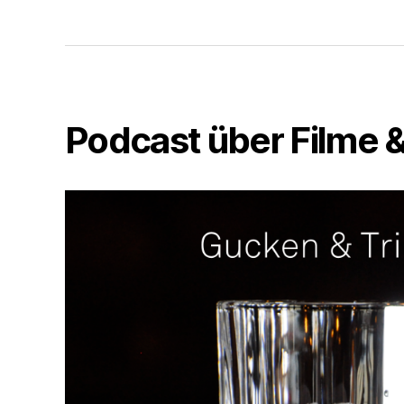
Podcast über Filme &