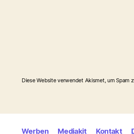
Diese Website verwendet Akismet, um Spam z
Werben
Mediakit
Kontakt