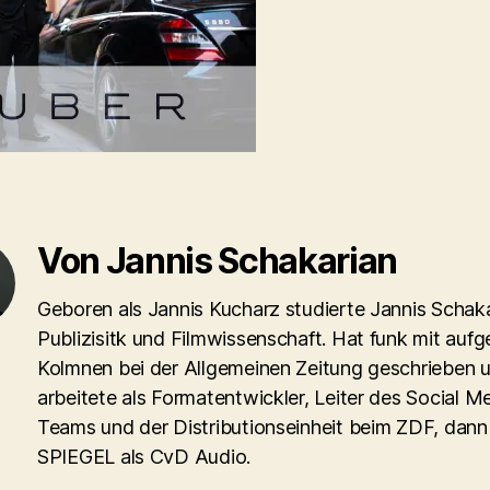
Von Jannis Schakarian
Geboren als Jannis Kucharz studierte Jannis Schaka
Publizisitk und Filmwissenschaft. Hat funk mit aufg
Kolmnen bei der Allgemeinen Zeitung geschrieben 
arbeitete als Formatentwickler, Leiter des Social M
Teams und der Distributionseinheit beim ZDF, dann
SPIEGEL als CvD Audio.