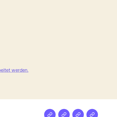
eitet werden.