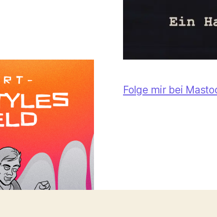
Folge mir bei Mast