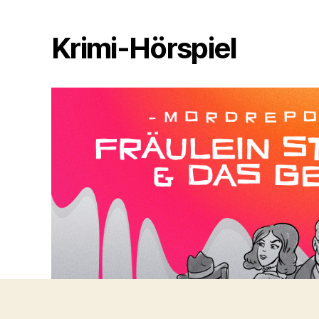
Krimi-Hörspiel