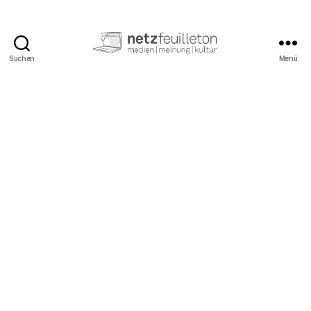
Suchen
Menü
netzfeuilleton.de