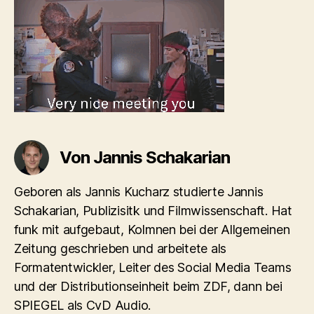
Von Jannis Schakarian
Geboren als Jannis Kucharz studierte Jannis
Schakarian, Publizisitk und Filmwissenschaft. Hat
funk mit aufgebaut, Kolmnen bei der Allgemeinen
Zeitung geschrieben und arbeitete als
Formatentwickler, Leiter des Social Media Teams
und der Distributionseinheit beim ZDF, dann bei
SPIEGEL als CvD Audio.