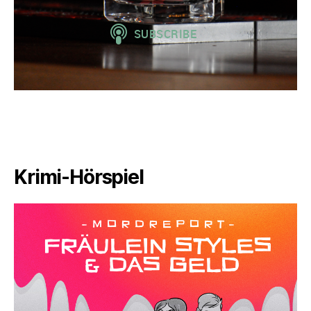
Krimi-Hörspiel