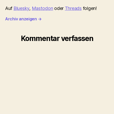
Auf
Bluesky
,
Mastodon
oder
Threads
folgen!
Archiv anzeigen
→
Kommentar verfassen