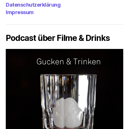
Datenschutzerklärung
Impressum
Podcast über Filme & Drinks