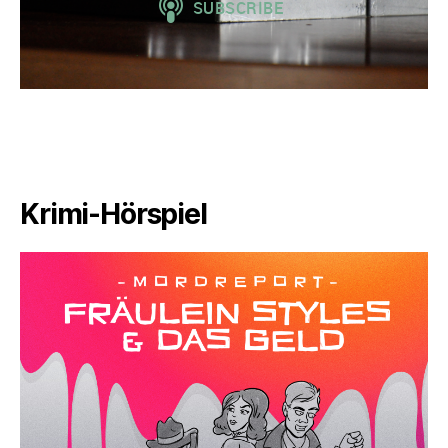
Krimi-Hörspiel