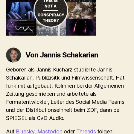
Von Jannis Schakarian
Geboren als Jannis Kucharz studierte Jannis
Schakarian, Publizisitk und Filmwissenschaft. Hat
funk mit aufgebaut, Kolmnen bei der Allgemeinen
Zeitung geschrieben und arbeitete als
Formatentwickler, Leiter des Social Media Teams
und der Distributionseinheit beim ZDF, dann bei
SPIEGEL als CvD Audio.
Auf
Bluesky
,
Mastodon
oder
Threads
folgen!