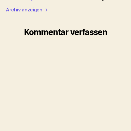
Archiv anzeigen
→
Kommentar verfassen