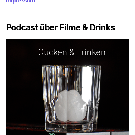
Impressum
Podcast über Filme & Drinks