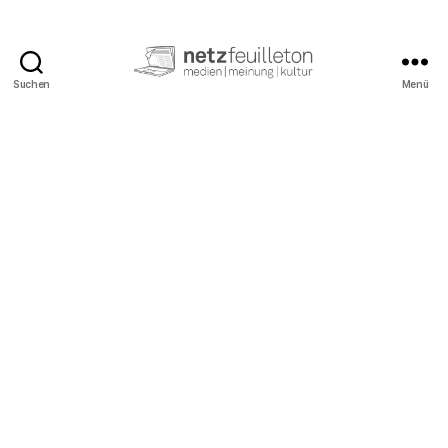
Suchen
Menü
netzfeuilleton.de