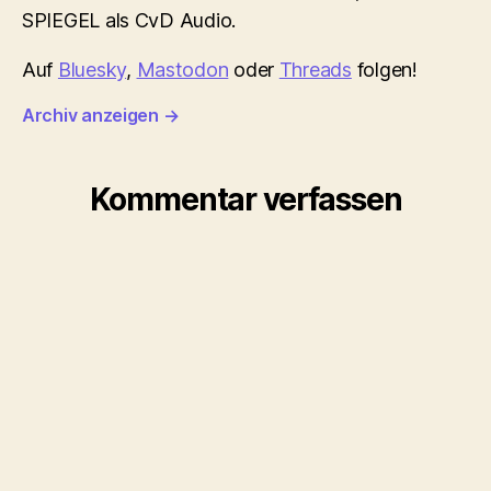
SPIEGEL als CvD Audio.
Auf
Bluesky
,
Mastodon
oder
Threads
folgen!
Archiv anzeigen
→
Kommentar verfassen