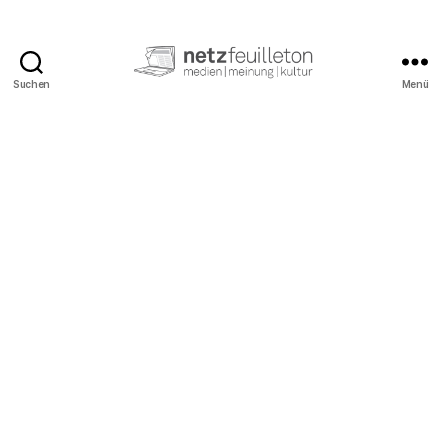
Suchen
Menü
netzfeuilleton.de