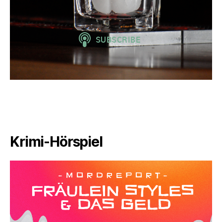
Krimi-Hörspiel