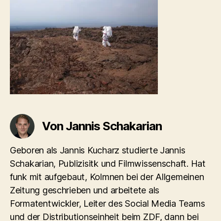
Von Jannis Schakarian
Geboren als Jannis Kucharz studierte Jannis
Schakarian, Publizisitk und Filmwissenschaft. Hat
funk mit aufgebaut, Kolmnen bei der Allgemeinen
Zeitung geschrieben und arbeitete als
Formatentwickler, Leiter des Social Media Teams
und der Distributionseinheit beim ZDF, dann bei