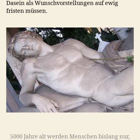
Dasein als Wunschvorstellungen auf ewig
fristen müssen.
5000 Jahre alt werden Menschen bislang nur,