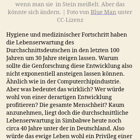
wenn man sie in Stein meißelt. Aber das
könnte sich ändern. | Foto von
Blue Man
unter
CC-Lizenz
Hygiene und medizinischer Fortschritt haben
die Lebenserwartung des
Durchschnittsdeutschen in den letzten 100
Jahren um 30 Jahre steigen lassen. Warum
sollte die Genforschung diese Entwicklung also
nicht exponentiell ansteigen lassen können.
Ähnlich wie in der Computerchipindustrie.
Aber was bedeutet das wirklich? Wer würde
wohl von einer derartigen Entwicklung
profitieren? Die gesamte Menschheit? Kaum
anzunehmen, liegt doch die durchschnittliche
Lebenserwartung in Simbabwe heute noch
circa 40 Jahre unter der in Deutschland. Also
würde das ewige Leben wohl ein Privileg einer