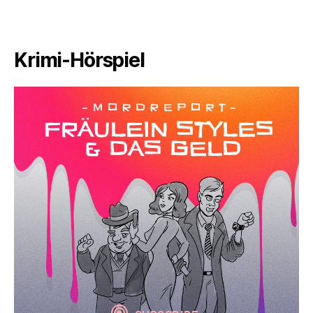
Krimi-Hörspiel