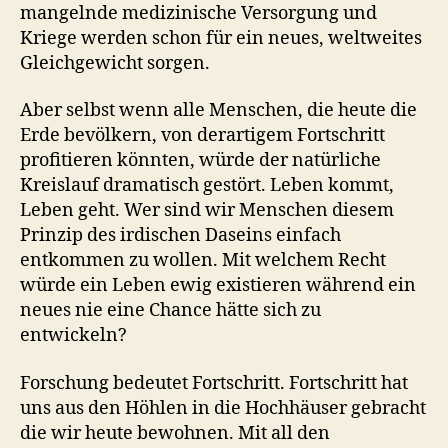
mangelnde medizinische Versorgung und
Kriege werden schon für ein neues, weltweites
Gleichgewicht sorgen.
Aber selbst wenn alle Menschen, die heute die
Erde bevölkern, von derartigem Fortschritt
profitieren könnten, würde der natürliche
Kreislauf dramatisch gestört. Leben kommt,
Leben geht. Wer sind wir Menschen diesem
Prinzip des irdischen Daseins einfach
entkommen zu wollen. Mit welchem Recht
würde ein Leben ewig existieren während ein
neues nie eine Chance hätte sich zu
entwickeln?
Forschung bedeutet Fortschritt. Fortschritt hat
uns aus den Höhlen in die Hochhäuser gebracht
die wir heute bewohnen. Mit all den