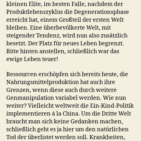
kleinen Elite, im besten Falle, nachdem der
Produktlebenszyklus die Degenerationsphase
erreicht hat, einem Großteil der ersten Welt
bleiben. Eine überbevölkerte Welt, mit
steigender Tendenz, wird nun also zusätzlich
besetzt. Der Platz für neues Leben begrenzt.
Bitte hinten anstellen, schließlich war das
ewige Leben teuer!
Ressourcen erschöpfen sich bereits heute, die
Nahrungsmittelproduktion hat auch ihre
Grenzen, wenn diese auch durch weitere
Genmanipulation variabel werden. Wie nun
weiter? Vielleicht weltweit die Ein-Kind-Politik
implementieren á la China. Um die Dritte Welt
braucht man sich keine Gedanken machen,
schließlich geht es ja hier um den natürlichen
Tod der überlistet werden soll. Krankheiten,