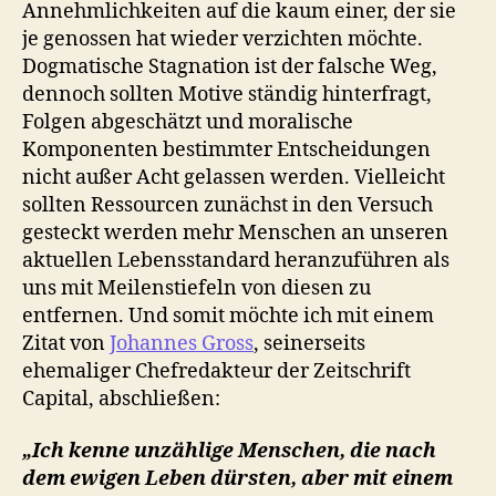
Annehmlichkeiten auf die kaum einer, der sie
je genossen hat wieder verzichten möchte.
Dogmatische Stagnation ist der falsche Weg,
dennoch sollten Motive ständig hinterfragt,
Folgen abgeschätzt und moralische
Komponenten bestimmter Entscheidungen
nicht außer Acht gelassen werden. Vielleicht
sollten Ressourcen zunächst in den Versuch
gesteckt werden mehr Menschen an unseren
aktuellen Lebensstandard heranzuführen als
uns mit Meilenstiefeln von diesen zu
entfernen. Und somit möchte ich mit einem
Zitat von
Johannes Gross
, seinerseits
ehemaliger Chefredakteur der Zeitschrift
Capital, abschließen:
„Ich kenne unzählige Menschen, die nach
dem ewigen Leben dürsten, aber mit einem