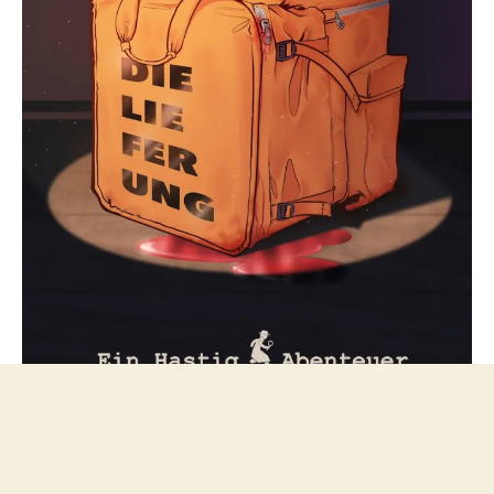
Folge mir bei Mastodon