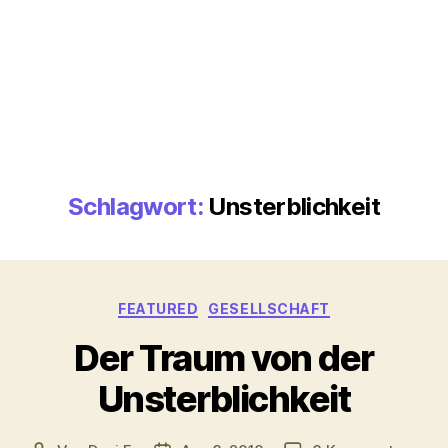
Schlagwort:
Unsterblichkeit
Kategorien
FEATURED
GESELLSCHAFT
Der Traum von der
Unsterblichkeit