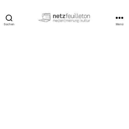
Suchen
Menü
netzfeuilleton.de