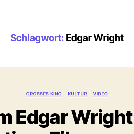
Schlagwort:
Edgar Wright
Kategorien
GROSSES KINO
KULTUR
VIDEO
 Edgar Wright 