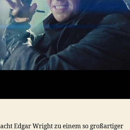
cht Edgar Wright zu einem so großartiger