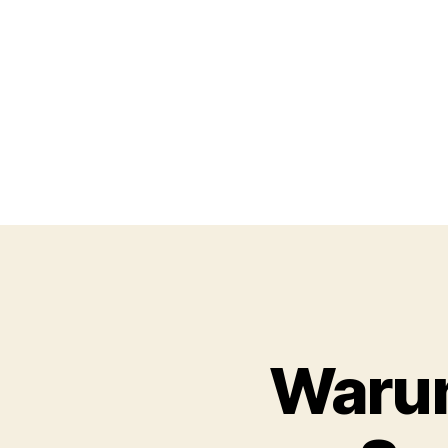
Warum