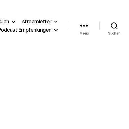
dien
streamletter
Podcast Empfehlungen
Menü
Suchen